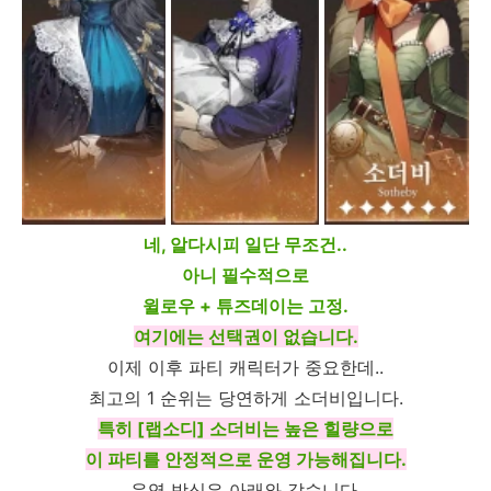
네, 알다시피 일단 무조건..
아니 필수적으로
윌로우 + 튜즈데이는 고정.
여기에는 선택권이 없습니다.
이제 이후 파티 캐릭터가 중요한데..
최고의 1 순위는 당연하게 소더비입니다.
특히 [랩소디] 소더비는 높은 힐량으로
이 파티를 안정적으로 운영 가능해집니다.
운영 방식은 아래와 같습니다.