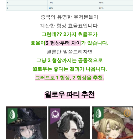
중국의 유명한 유저분들이
계산한 형상 효율표입니다.
그런데?? 2가지 효율표가
효율이
3 형상부터 차이
가 있습니다.
결론만 말씀드리자면
그냥 2 형상까지는 공통적으로
윌로우는 좋다는 결과가 나옵니다.
그러므로 1 형상, 2 형상을 추천.
윌로우 파티 추천