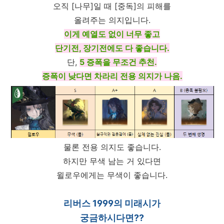
오직 [나무]일 때 [중독]의 피해를
올려주는 의지입니다.
이게 예열도 없이 너무 좋고
단기전, 장기전에도 다 좋습니다.
단,
5 증폭을 무조건 추천.
증폭이 낮다면 차라리 전용 의지가 나음.
물론 전용 의지도 좋습니다.
하지만 무색 남는 거 있다면
윌로우에게는 무색이 좋습니다.
리버스 1999의 미래시가
궁금하시다면??