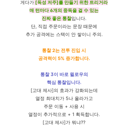
게다가
[독성 저주]를 만들기 위한 트리거라
매 턴마다 6개의 중독을 걸 수 있는
진짜 좋은 통찰
입니다.
단, 직접 주문이라는 문장 때문에
추가 공격에는 스택이 안 쌓이니 주의.
통찰 2는 전투 진입 시
공격력이 5% 증가합니다.
통찰 3이 바로 윌로우의
핵심 통찰입니다.
[고대 제사]의 효과가 강화되는데
열정 최대치가 5나 올라가고
주문 이동 + 사용 시
열정이 추가적으로 + 1 획득합니다.
[고대 제사]가 뭐냐??