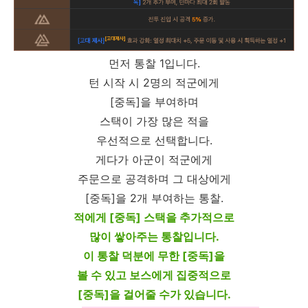
먼저 통찰 1입니다.
턴 시작 시 2명의 적군에게
[중독]을 부여하며
스택이 가장 많은 적을
우선적으로 선택합니다.
게다가 아군이 적군에게
주문으로 공격하며 그 대상에게
[중독]을 2개 부여하는 통찰.
적에게 [중독] 스택을 추가적으로
많이 쌓아주는 통찰입니다.
이 통찰 덕분에 무한 [중독]을
볼 수 있고 보스에게 집중적으로
[중독]을 걸어줄 수가 있습니다.