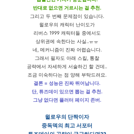
반대로 없으면 거르시는 걸 추천.
그리고 두 번째 문제점이 있습니다.
윌로우의 캐릭터 난이도가
리버스 1999 캐릭터들 중에서도
상위권에 속한다는 사실..ㅠㅠ
네, 메커니즘이 진짜 어렵습니다.
그래서 필자도 아래 스킬, 통찰
공략에서 자세하게 서술하긴 할 건데..
조금 미숙하다는 점 양해 부탁드려요.
결론 = 성능은 진짜 뛰어납니다.
단, 튜즈데이 있으면 뽑는 걸 추천.
그냥 없다면 플러터 페이지 존버.
윌로우의 단짝이자
중독덱의 최고 서포터