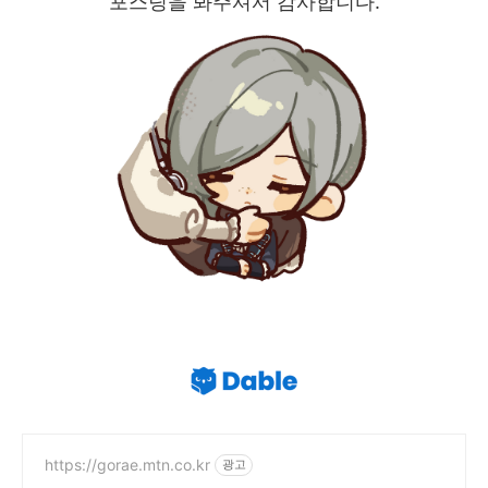
포스팅을 봐주셔서 감사합니다.
https://gorae.mtn.co.kr
광고