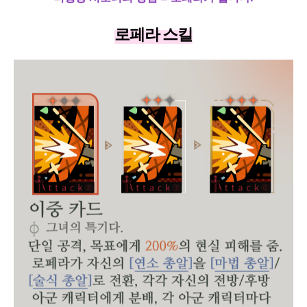
로페라 스킬