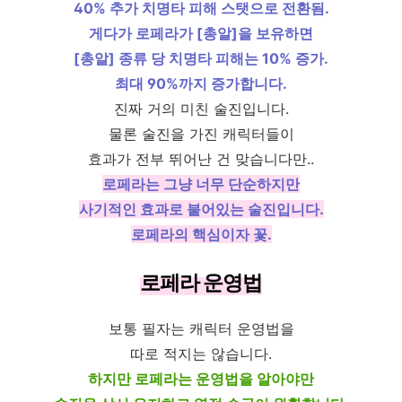
40% 추가 치명타 피해 스탯으로 전환됨.
게다가 로페라가 [총알]을 보유하면
[총알] 종류 당 치명타 피해는 10% 증가.
최대 90%까지 증가합니다.
진짜 거의 미친 술진입니다.
물론 술진을 가진 캐릭터들이
효과가 전부 뛰어난 건 맞습니다만..
로페라는 그냥 너무 단순하지만
사기적인 효과로 붙어있는 술진입니다.
로페라의 핵심이자 꽃.
로페라 운영법
보통 필자는 캐릭터 운영법을
따로 적지는 않습니다.
하지만 로페라는 운영법을 알아야만