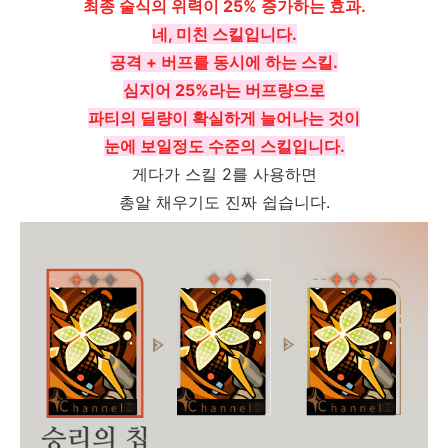
최종 술식의 위력이 25% 증가하는 효과.
네, 미친 스킬입니다.
공격 + 버프를 동시에 하는 스킬.
심지어 25%라는 버프량으로
파티의 딜량이 확실하게 늘어나는 것이
눈에 보일정도 수준의 스킬입니다.
게다가 스킬 2를 사용하면
총알 채우기도 진짜 쉽습니다.