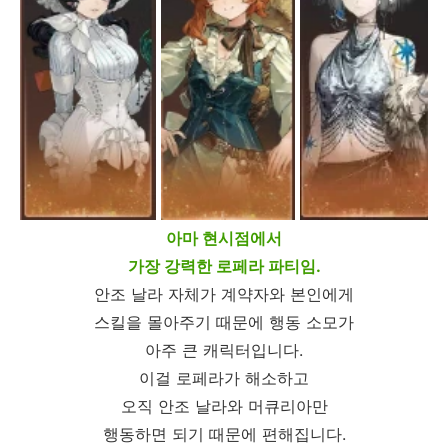
아마 현시점에서
가장 강력한 로페라 파티임.
안조 날라 자체가 계약자와 본인에게
스킬을 몰아주기 때문에 행동 소모가
아주 큰 캐릭터입니다.
이걸 로페라가 해소하고
오직 안조 날라와 머큐리아만
행동하면 되기 때문에 편해집니다.