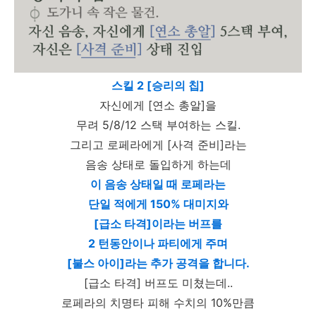
스킬 2 [승리의 칩]
자신에게 [연소 총알]을
무려 5/8/12 스택 부여하는 스킬.
그리고 로페라에게 [사격 준비]라는
음송 상태로 돌입하게 하는데
이 음송 상태일 때 로페라는
단일 적에게 150% 대미지와
[급소 타격]이라는 버프를
2 턴동안이나 파티에게 주며
[불스 아이]라는 추가 공격을 합니다.
[급소 타격] 버프도 미쳤는데..
로페라의 치명타 피해 수치의 10%만큼