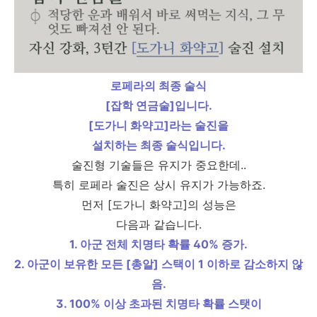
로페라의 최종 술식
[잡학 연금술]입니다.
[도가니 화약고]라는 술진을
설치하는 최종 술식입니다.
술진형 기술들은 유지가 중요한데..
특히 로페라 술진은 상시 유지가 가능하죠.
먼저 [도가니 화약고]의 성능은
다음과 같습니다.
1. 아군 전체 치명타 확률 40% 증가.
2. 아군이 보유한 모든 [총알] 스택이 1 이하로 감소하지 않
음.
3. 100% 이상 초과된 치명타 확률 스탯이