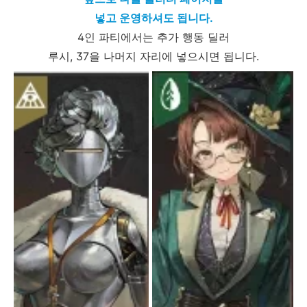
넣고 운영하셔도 됩니다.
4인 파티에서는 추가 행동 딜러
루시, 37을 나머지 자리에 넣으시면 됩니다.