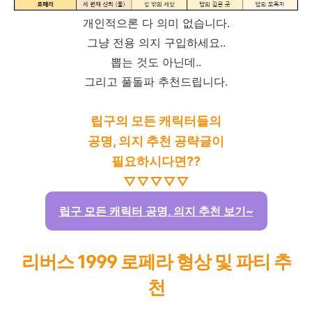
개인적으론 다 의미 없습니다.
그냥 전용 의지 구입하세요..
뽑는 것도 아닌데..
그리고 풀돌파 추천드립니다.
립구의 모든 캐릭터들의
공명, 의지 추천 공략글이
필요하시다면??
▽▽▽▽▽
립구 모든 캐릭터 공명, 의지 추천 보기~
리버스 1999 로페라 형상 및 파티 추
천