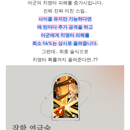
아군의 치명타 피해를 증가시킵니다.
진짜 진짜 미친 스킬..
사이클 유지만 가능하다면
매 턴마다 추가 공격을 하고
아군에게 치명타 피해를
최소 14%는 상시로 올려줍니다.
그런데.. 최종 술식으로
치명타 확률까지 올려준다면..??