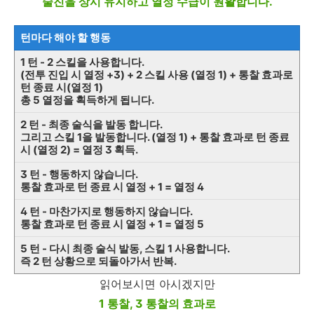
술진을 상시 유지하고 열정 수급이 원활합니다.
턴마다 해야 할 행동
1 턴 - 2 스킬을 사용합니다.
(전투 진입 시 열정 +3) + 2 스킬 사용 (열정 1) + 통찰 효과로
턴 종료 시(열정 1)
총 5 열정을 획득하게 됩니다.
2 턴 - 최종 술식을 발동 합니다.
그리고 스킬 1을 발동합니다. (열정 1) + 통찰 효과로 턴 종료
시 (열정 2) = 열정 3 획득.
3 턴 - 행동하지 않습니다.
통찰 효과로 턴 종료 시 열정 + 1 = 열정 4
4 턴 - 마찬가지로 행동하지 않습니다.
통찰 효과로 턴 종료 시 열정 + 1 = 열정 5
5 턴 - 다시 최종 술식 발동, 스킬 1 사용합니다.
즉 2 턴 상황으로 되돌아가서 반복.
읽어보시면 아시겠지만
1 통찰, 3 통찰의 효과로