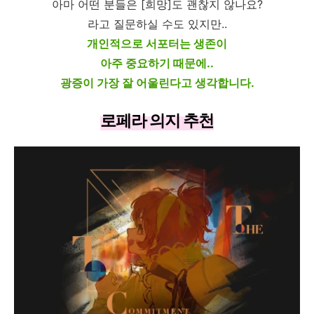
아마 어떤 분들은 [희망]도 괜찮지 않나요?
라고 질문하실 수도 있지만..
개인적으로 서포터는 생존이
아주 중요하기 때문에..
광증이 가장 잘 어울린다고 생각합니다.
로페라 의지 추천