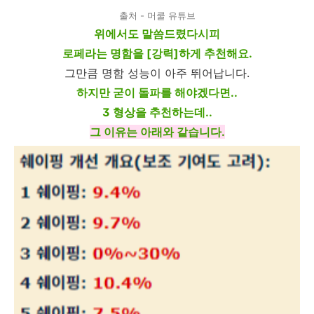
출처 - 머쿨 유튜브
위에서도 말씀드렸다시피
로페라는 명함을 [강력]하게 추천해요.
그만큼 명함 성능이 아주 뛰어납니다.
하지만 굳이 돌파를 해야겠다면..
3 형상을 추천하는데..
그 이유는 아래와 같습니다.