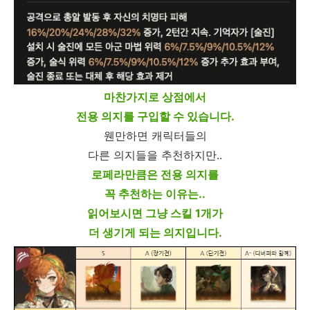
마찬가지로 상점에서
전용 의지를 구입할 수 있습니다.
웬만하면 캐릭터들의
다른 의지들을 추천하지만..
로페라만큼은 전용 의지를
꼭 추천하는 이유는..
읽어보시면 그냥 스킬 1개가
더 생기게 되는 의지입니다.