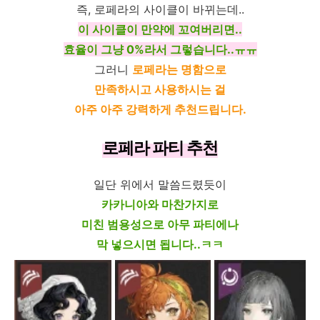
즉, 로페라의 사이클이 바뀌는데..
이 사이클이 만약에 꼬여버리면..
효율이 그냥 0%라서 그렇습니다..ㅠㅠ
그러니
로페라는 명함으로
만족하시고 사용하시는 걸
아주 아주 강력하게 추천드립니다.
로페라 파티 추천
일단 위에서 말씀드렸듯이
카카니아와 마찬가지로
미친 범용성으로 아무 파티에나
막 넣으시면 됩니다..ㅋㅋ