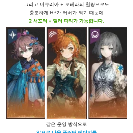
그리고 머큐리아 + 로페라의 힐량으로도
충분하게 HP가 커버가 되기 때문에
2 서포터 + 딜러 파티가 가능합니다.
같은 운영 방식으로
앞으로 나올 플러터 페이지를