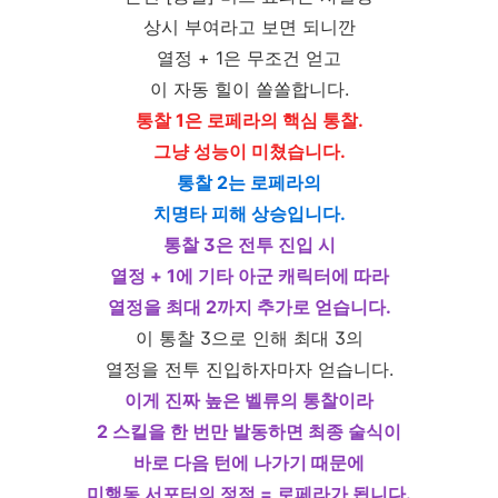
상시 부여라고 보면 되니깐
열정 + 1은 무조건 얻고
이 자동 힐이 쏠쏠합니다.
통찰 1은 로페라의 핵심 통찰.
그냥 성능이 미쳤습니다.
통찰 2는 로페라의
치명타 피해 상승입니다.
통찰 3은 전투 진입 시
열정 + 1에 기타 아군 캐릭터에 따라
열정을 최대 2까지 추가로 얻습니다.
이 통찰 3으로 인해 최대 3의
열정을 전투 진입하자마자 얻습니다.
이게 진짜 높은 벨류의 통찰이라
2 스킬을 한 번만 발동하면 최종 술식이
바로 다음 턴에 나가기 때문에
미행동 서포터의 정점 = 로페라가 됩니다.