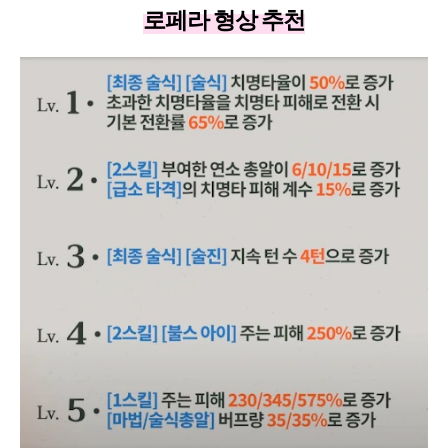
로페라 형상 추천