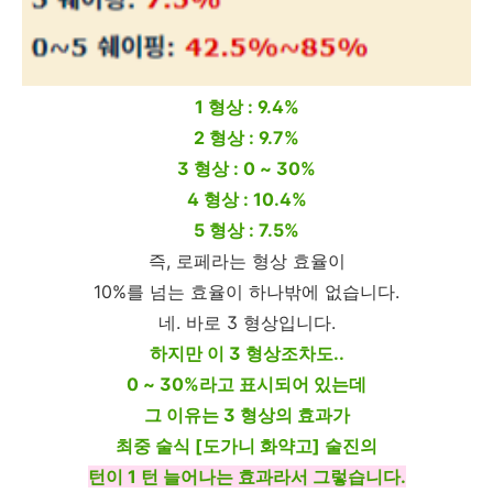
1 형상 : 9.4%
2 형상 : 9.7%
3 형상 : 0 ~ 30%
4 형상 : 10.4%
5 형상 : 7.5%
즉, 로페라는 형상 효율이
10%를 넘는 효율이 하나밖에 없습니다.
네. 바로 3 형상입니다.
하지만 이 3 형상조차도..
0 ~ 30%라고 표시되어 있는데
그 이유는 3 형상의 효과가
최중 술식 [도가니 화약고] 술진의
턴이 1 턴 늘어나는 효과라서 그렇습니다.