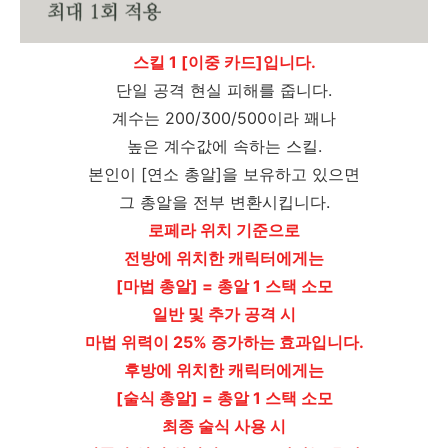
스킬 1 [이중 카드]입니다.
단일 공격 현실 피해를 줍니다.
계수는 200/300/500이라 꽤나
높은 계수값에 속하는 스킬.
본인이 [연소 총알]을 보유하고 있으면
그 총알을 전부 변환시킵니다.
로페라 위치 기준으로
전방에 위치한 캐릭터에게는
[마법 총알] = 총알 1 스택 소모
일반 및 추가 공격 시
마법 위력이 25% 증가하는 효과입니다.
후방에 위치한 캐릭터에게는
[술식 총알] = 총알 1 스택 소모
최종 술식 사용 시