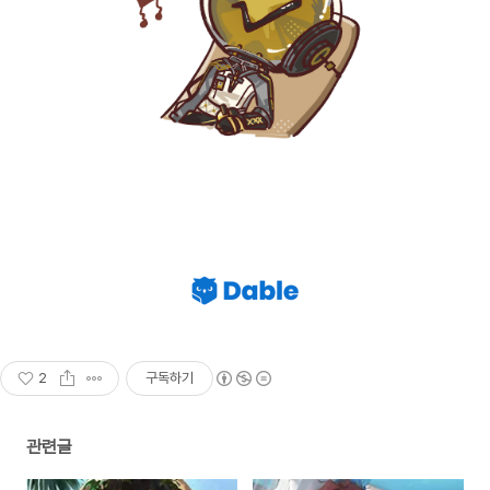
2
구독하기
관련글