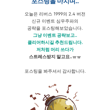
포스팅을 마치며..
오늘은 리버스 1999의 2.4 버전
신규 이벤트 심우주파의
공략을 포스팅해보았습니다.
그냥 이벤트 공략보고..
클리어하시길 추천드립니다.
저처럼 머리 쓰다가
스트레스받지 말고요..ㅠㅠ
포스팅을 봐주셔서 감사합니다.