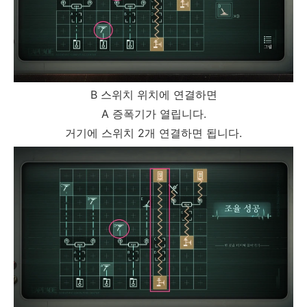
B 스위치 위치에 연결하면
A 증폭기가 열립니다.
거기에 스위치 2개 연결하면 됩니다.