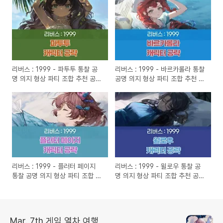
리버스 : 1999 - 파투투 통찰 공
리버스 : 1999 - 바르카롤라 통찰
명 의지 형상 파티 조합 추천 공략
공명 의지 형상 파티 조합 추천 공
(2025년 4월)
략 (2025년 3월)
리버스 : 1999 - 플러터 페이지
리버스 : 1999 - 윌로우 통찰 공
통찰 공명 의지 형상 파티 조합 추
명 의지 형상 파티 조합 추천 공략
천 공략 (2025년 3월)
(2025년 2월)
Mar. 7th 게임 열차 여행