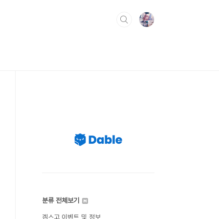
분류 전체보기
겜스고 이벤트 및 정보