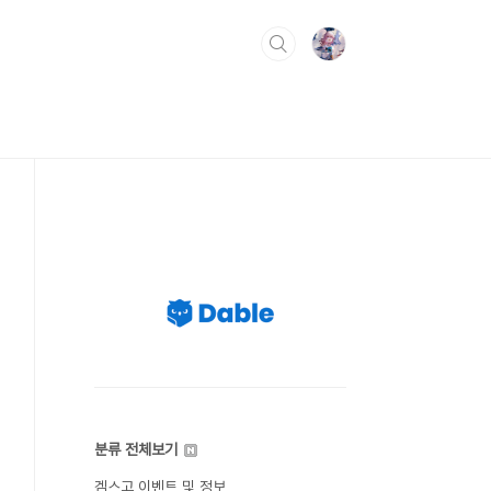
분류 전체보기
겜스고 이벤트 및 정보