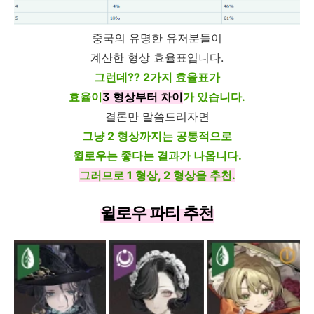
중국의 유명한 유저분들이
계산한 형상 효율표입니다.
그런데?? 2가지 효율표가
효율이
3 형상부터 차이
가 있습니다.
결론만 말씀드리자면
그냥 2 형상까지는 공통적으로
윌로우는 좋다는 결과가 나옵니다.
그러므로 1 형상, 2 형상을 추천.
윌로우 파티 추천