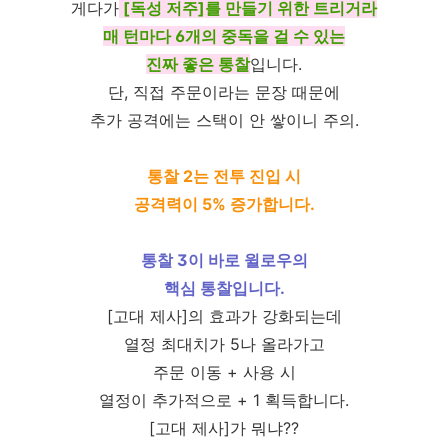
게다가
[독성 저주]를 만들기 위한 트리거라
매 턴마다 6개의 중독을 걸 수 있는
진짜 좋은 통찰
입니다.
단, 직접 주문이라는 문장 때문에
추가 공격에는 스택이 안 쌓이니 주의.
통찰 2는 전투 진입 시
공격력이 5% 증가합니다.
통찰 3이 바로 윌로우의
핵심 통찰입니다.
[고대 제사]의 효과가 강화되는데
열정 최대치가 5나 올라가고
주문 이동 + 사용 시
열정이 추가적으로 + 1 획득합니다.
[고대 제사]가 뭐냐??