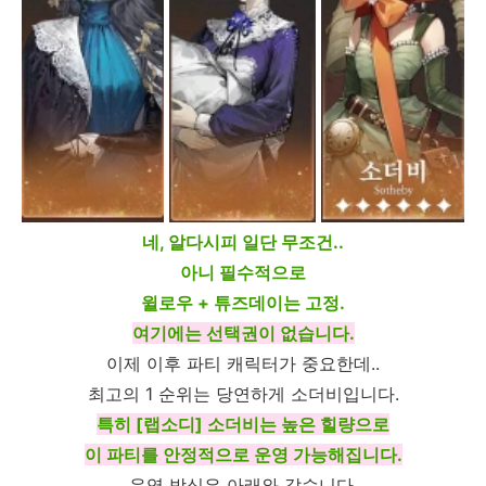
네, 알다시피 일단 무조건..
아니 필수적으로
윌로우 + 튜즈데이는 고정.
여기에는 선택권이 없습니다.
이제 이후 파티 캐릭터가 중요한데..
최고의 1 순위는 당연하게 소더비입니다.
특히 [랩소디] 소더비는 높은 힐량으로
이 파티를 안정적으로 운영 가능해집니다.
운영 방식은 아래와 같습니다.