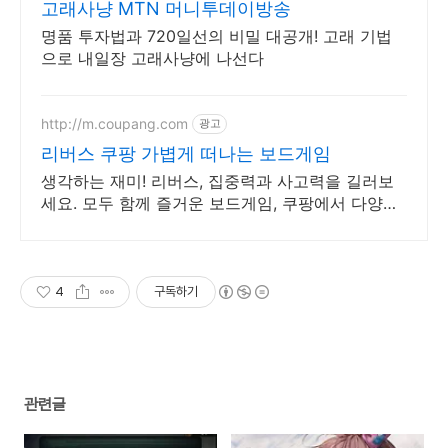
고래사냥 MTN 머니투데이방송
명품 투자법과 720일선의 비밀 대공개! 고래 기법
으로 내일장 고래사냥에 나선다
http://m.coupang.com
광고
리버스 쿠팡 가볍게 떠나는 보드게임
생각하는 재미! 리버스, 집중력과 사고력을 길러보
세요. 모두 함께 즐거운 보드게임, 쿠팡에서 다양한
종류를 만나보세요.
4
구독하기
관련글