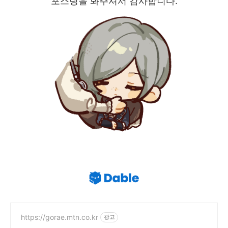
포스팅을 봐주셔서 감사합니다.
https://gorae.mtn.co.kr
광고