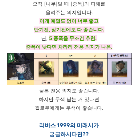
오직 [나무]일 때 [중독]의 피해를
올려주는 의지입니다.
이게 예열도 없이 너무 좋고
단기전, 장기전에도 다 좋습니다.
단,
5 증폭을 무조건 추천.
증폭이 낮다면 차라리 전용 의지가 나음.
물론 전용 의지도 좋습니다.
하지만 무색 남는 거 있다면
윌로우에게는 무색이 좋습니다.
리버스 1999의 미래시가
궁금하시다면??