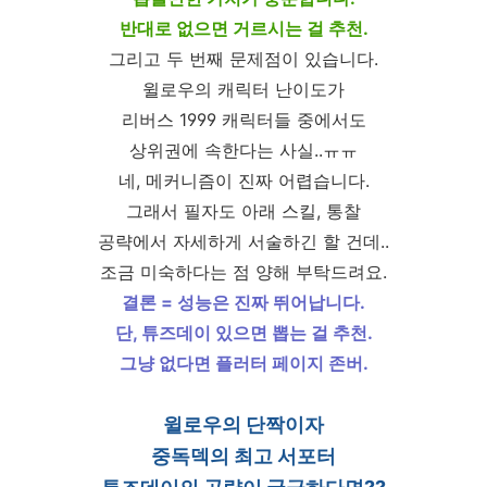
반대로 없으면 거르시는 걸 추천.
그리고 두 번째 문제점이 있습니다.
윌로우의 캐릭터 난이도가
리버스 1999 캐릭터들 중에서도
상위권에 속한다는 사실..ㅠㅠ
네, 메커니즘이 진짜 어렵습니다.
그래서 필자도 아래 스킬, 통찰
공략에서 자세하게 서술하긴 할 건데..
조금 미숙하다는 점 양해 부탁드려요.
결론 = 성능은 진짜 뛰어납니다.
단, 튜즈데이 있으면 뽑는 걸 추천.
그냥 없다면 플러터 페이지 존버.
윌로우의 단짝이자
중독덱의 최고 서포터