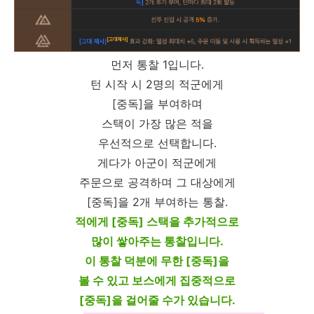
먼저 통찰 1입니다.
턴 시작 시 2명의 적군에게
[중독]을 부여하며
스택이 가장 많은 적을
우선적으로 선택합니다.
게다가 아군이 적군에게
주문으로 공격하며 그 대상에게
[중독]을 2개 부여하는 통찰.
적에게 [중독] 스택을 추가적으로
많이 쌓아주는 통찰입니다.
이 통찰 덕분에 무한 [중독]을
볼 수 있고 보스에게 집중적으로
[중독]을 걸어줄 수가 있습니다.