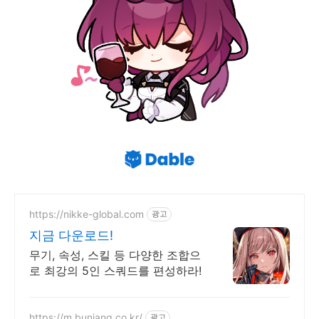
https://nikke-global.com
광고
지금 다운로드!
무기, 속성, 스킬 등 다양한 조합으
로 최강의 5인 스쿼드를 편성하라!
https://m.bunjang.co.kr/
광고