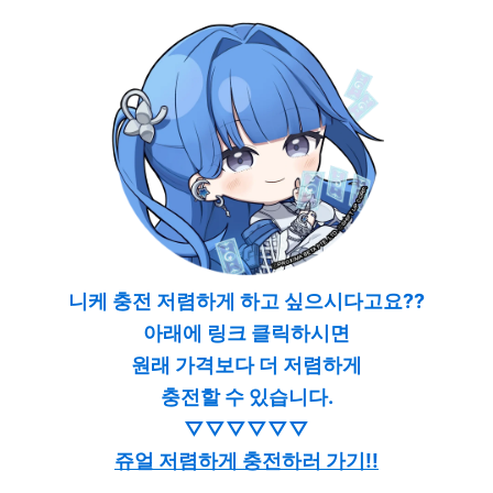
니케 충전 저렴하게 하고 싶으시다고요??
아래에 링크 클릭하시면
원래 가격보다 더 저렴하게
충전할 수 있습니다.
▽▽▽▽▽▽
쥬얼 저렴하게 충전하러 가기!!