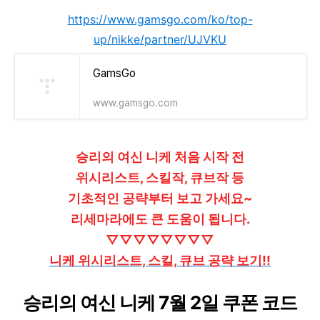
https://www.gamsgo.com/ko/top-
up/nikke/partner/UJVKU
GamsGo
www.gamsgo.com
승리의 여신 니케 처음 시작 전
위시리스트, 스킬작, 큐브작 등
기초적인 공략부터 보고 가세요~
리세마라에도 큰 도움이 됩니다.
▽▽▽▽▽▽▽▽
니케 위시리스트, 스킬, 큐브 공략 보기!!
승리의 여신 니케 7월 2일 쿠폰 코드