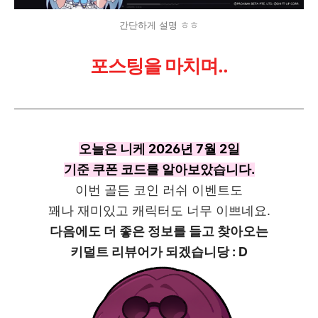
간단하게 설명 ㅎㅎ
포스팅을 마치며..
오늘은 니케 2026년 7월 2일
기준 쿠폰 코드를 알아보았습니다.
이번 골든 코인 러쉬 이벤트도
꽤나 재미있고 캐릭터도 너무 이쁘네요.
다음에도 더 좋은 정보를 들고 찾아오는
키덜트 리뷰어가 되겠습니당 : D