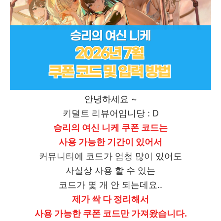
안녕하세요 ~
키덜트 리뷰어입니당 : D
승리의 여신 니케 쿠폰 코드는
사용 가능한 기간이 있어서
커뮤니티에 코드가 엄청 많이 있어도
사실상 사용 할 수 있는
코드가 몇 개 안 되는데요..
제가 싹 다 정리해서
사용 가능한 쿠폰 코드만 가져왔습니다.