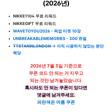
(2026년)
NIKKE1104 무료 리워드
NIKKEGIFT 무료 리워드
WAVETOYOU2026 - 픽업 티켓 10장
UNBREAKABLEMEMORIES - 300 쥬얼
TTSTARINLONDON
-> 아직 사용하지 않았는 분만
해당
2026년 7월 3일 기준으로
쿠폰 코드 안 되는 거 지우고
되는 것만 남겨놓았습니다.
혹시라도 안 되는 쿠폰이 있다면
댓글에 남겨주세요.
파란색은 여름 쿠폰