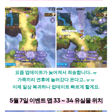
요즘 업데이트가 늦어져서 죄송합니다..ㅠ
가족끼리 연휴에 놀러갔다 온다고..ㅠㅠ
이제 일상 복귀하니 업데이트 빠르게 할게요.
5월 7일 이벤트 맵 33 ~ 34 유실물 위치