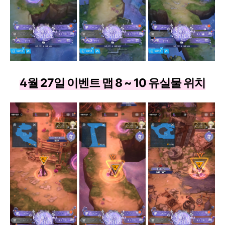
4월 27일 이벤트 맵 8 ~ 10 유실물 위치