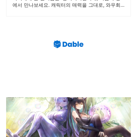
에서 만나보세요. 캐릭터의 매력을 그대로, 와우회
원 무료배송으로 안전하게 받아보세요.
승리의 여신 니케 UNBREAKABLE
SPHERE 유실물 위치 공략