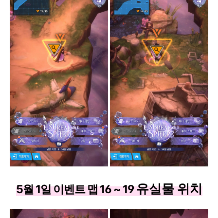
유실물 위치
5월 1일 이벤트 맵 16 ~ 19