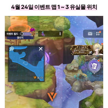
4월 24일 이벤트 맵 1 ~ 3 유실물 위치