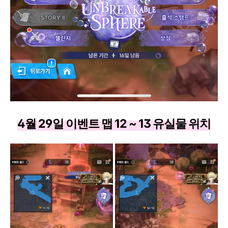
4월 29일 이벤트 맵 12 ~ 13 유실물 위치