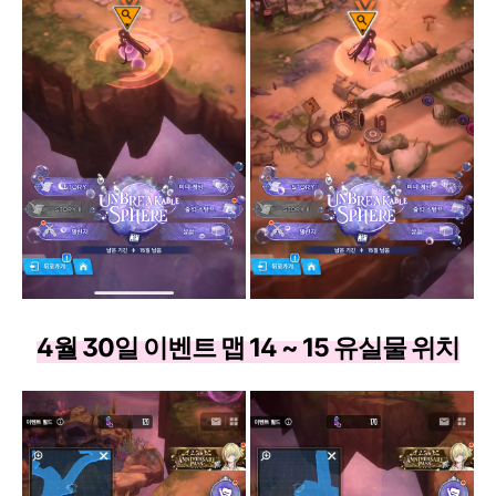
4월 30일 이벤트 맵 14 ~ 15 유실물 위치