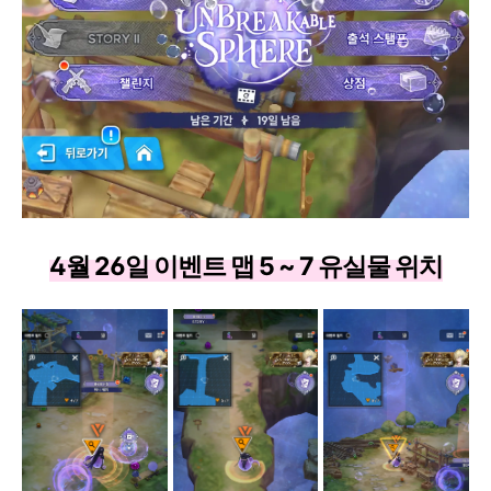
4월 26일 이벤트 맵 5 ~ 7 유실물 위치