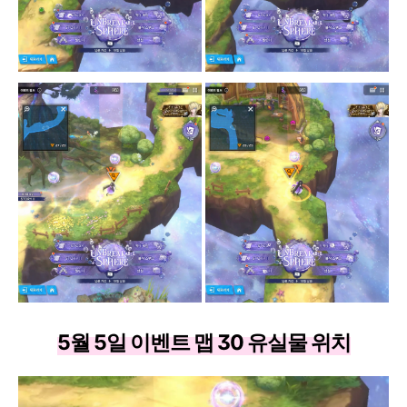
5월 5일 이벤트 맵 30 유실물 위치