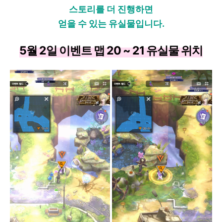
스토리를 더 진행하면
얻을 수 있는 유실물입니다.
5월 2일 이벤트 맵 20 ~ 21 유실물 위치