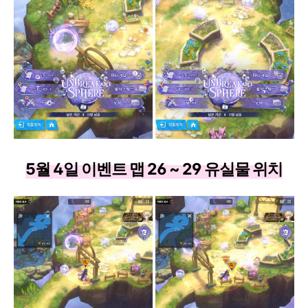
5월 4일 이벤트 맵 26 ~ 29 유실물 위치