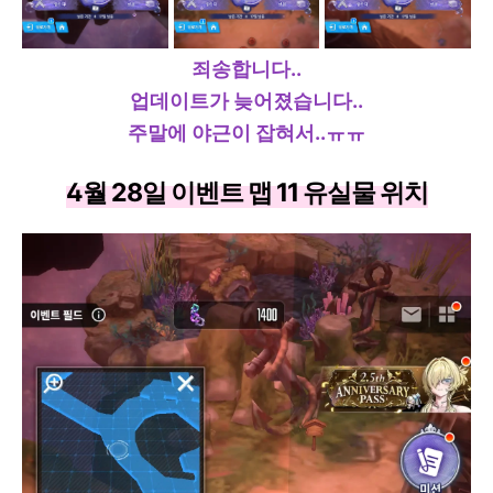
죄송합니다..
업데이트가 늦어졌습니다..
주말에 야근이 잡혀서..ㅠㅠ
4월 28일 이벤트 맵 11 유실물 위치