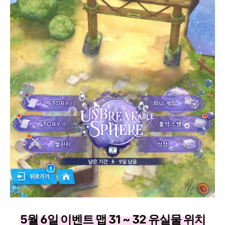
5월 6일 이벤트 맵 31 ~ 32 유실물 위치