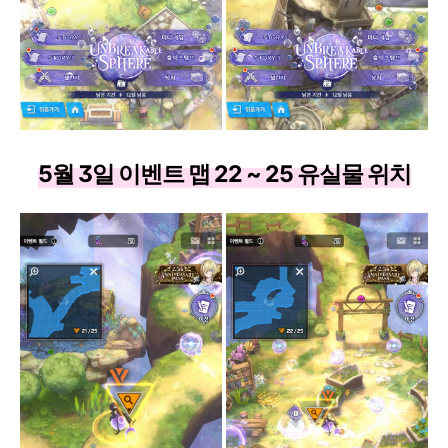
5월 3일 이벤트 맵 22 ~ 25 유실물 위치