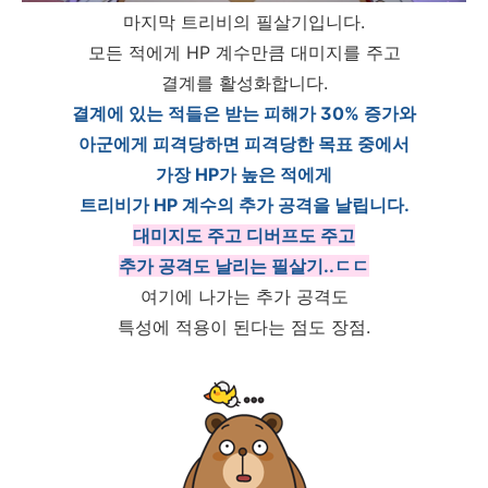
마지막 트리비의 필살기입니다.
모든 적에게 HP 계수만큼 대미지를 주고
결계를 활성화합니다.
결계에 있는 적들은 받는 피해가 30% 증가와
아군에게 피격당하면 피격당한 목표 중에서
가장 HP가 높은 적에게
트리비가 HP 계수의 추가 공격을 날립니다.
대미지도 주고 디버프도 주고
추가 공격도 날리는 필살기..ㄷㄷ
여기에 나가는 추가 공격도
특성에 적용이 된다는 점도 장점.