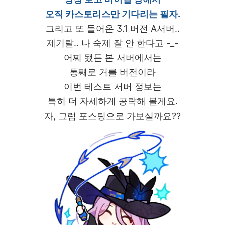
오직 카스토리스만 기다리는 필자.
그리고 또 들어온 3.1 버전 A서버..
제기랄.. 나 숙제 잘 안 한다고 -_-
어찌 됐든 본 서버에서는
통째로 거를 버전이라
이번 테스트 서버 정보는
특히 더 자세하게 공략해 볼게요.
자, 그럼 포스팅으로 가보실까요??