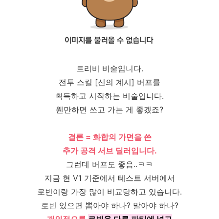
트리비 비술입니다.
전투 스킬 [신의 계시] 버프를
획득하고 시작하는 비술입니다.
웬만하면 쓰고 가는 게 좋겠죠?
결론 = 화합의 가면을 쓴
추가 공격 서브 딜러입니다.
그런데 버프도 좋음..ㅋㅋ
지금 현 V1 기준에서 테스트 서버에서
로빈이랑 가장 많이 비교당하고 있습니다.
로빈 있으면 뽑아야 하나? 말아야 하나?
개인적으론
로빈을 다른 파티에 넣고