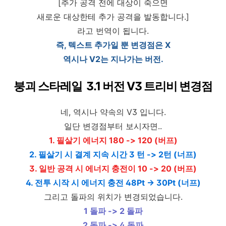
[추가 공격 전에 대상이 죽으면
새로운 대상한테 추가 공격을 발동합니다.]
라고 번역이 됩니다.
즉, 텍스트 추가일 뿐 변경점은 X
역시나 V2는 지나가는 버전.
붕괴 스타레일 3.1 버전 V3 트리비 변경점
네, 역시나 약속의 V3 입니다.
일단 변경점부터 보시자면..
1. 필살기 에너지 180 -> 120 (버프)
2. 필살기 시 결계 지속 시간 3 턴 -> 2턴 (너프)
3. 일반 공격 시 에너지 충전이 10 -> 20 (버프)
4. 전투 시작 시 에너지 충전 48Pt -> 30Pt (너프)
그리고 돌파의 위치가 변경되었습니다.
1 돌파 -> 2 돌파
2 돌파 -> 4 돌파