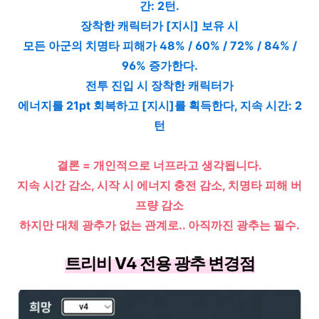
간: 2턴.
장착한 캐릭터가 [지시] 보유 시
모든 아군의 치명타 피해가 48% / 60% / 72% / 84% /
96% 증가한다.
전투 진입 시 장착한 캐릭터가
에너지를 21pt 회복하고 [지시]를 획득한다, 지속 시간: 2
턴
결론 = 개인적으로 너프라고 생각됩니다.
지속 시간 감소, 시작 시 에너지 충전 감소, 치명타 피해 버
프량 감소
하지만 대체 광추가 없는 관계로.. 아직까진 광추는 필수.
트리비 V4 전용 광추 변경점