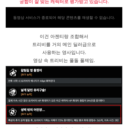
궁합이 잘 맞는 캐릭터로 평가받고 있습니다.
동영상 서비스가 종료되어 해당 콘텐츠를 재생할 수 없습니다.
이건 아젠티랑 조합해서
트리비를 거의 메인 딜러급으로
사용하는 영사입니다.
영상 속 트리비는 풀돌 풀제임.