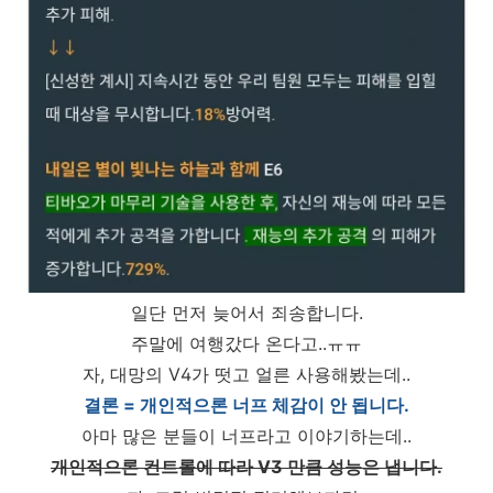
일단 먼저 늦어서 죄송합니다.
주말에 여행갔다 온다고..ㅠㅠ
자, 대망의 V4가 떳고 얼른 사용해봤는데..
결론 = 개인적으론 너프 체감이 안 됩니다.
아마 많은 분들이 너프라고 이야기하는데..
개인적으론 컨트롤에 따라 V3 만큼 성능은 냅니다.