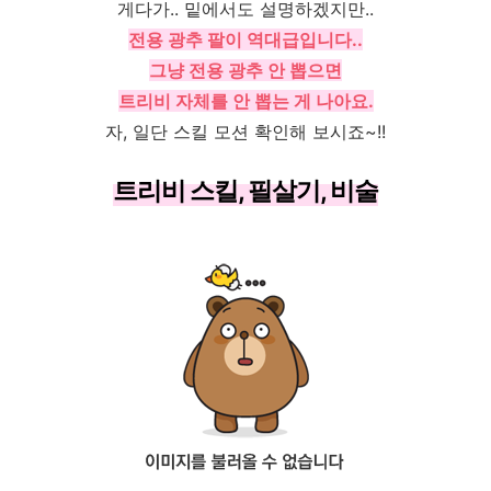
게다가.. 밑에서도 설명하겠지만..
전용 광추 팔이 역대급입니다..
그냥 전용 광추 안 뽑으면
트리비 자체를 안 뽑는 게 나아요.
자, 일단 스킬 모션 확인해 보시죠~!!
트리비 스킬, 필살기, 비술