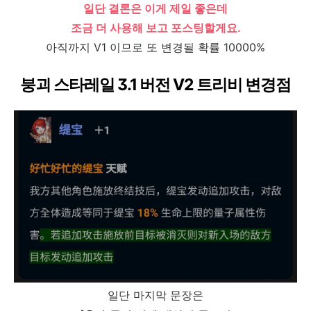
일단 결론은 이게 제일 좋은데
조금 더 사용해 보고 포스팅할게요.
아직까지 V1 이므로 또 변경될 확률 10000%
붕괴 스타레일 3.1 버전 V2 트리비 변경점
일단 마지막 문장은