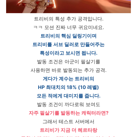
트리비의 특성 추가 공격입니다.
ㅋㅋ 모션 진짜 너무 귀요미네요.
트리비의 핵심 딜링기이며
트리비를 서브 딜러로 만들어주는
특성이라고 보시면 됩니다.
발동 조건은 아군이 필살기를
사용하면 바로 발동되는 추가 공격.
게다가 계수는 트리비의
HP 최대치의 18% (10 레벨)
모든 적에게 대미지를 줍니다.
발동 조건이 까다로워 보여도
자주 필살기를 발동하는 캐릭터라면?
그래서 테스트 서버에서
트리비가 지금 더 헤르타랑