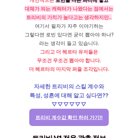
대체가 되는 캐릭터가 나왔다는 점에서는
트리비의 가치가 높다고는 생각하지만..
여기서 필자가 자주 이야기하는
그렇다면 로빈 있다면 굳이 뽑아야 하나?
라는 생각이 들고 있습니다.
그리고 더 헤르타 유저들은
무조건 무조건 뽑아야 합니다.
더 헤르타의 마지막 퍼즐 조각입니다.
자세한 트리비의 스킬 계수와
특성, 성흔에 대해 알고 싶다면??
▽▽▽▽▽▽
트리비 계수값 확인 하러 가기!!