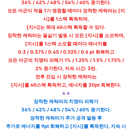
36% / 42% / 48% / 54% / 60% 증가한다.
모든 아군이 적을 1기 명중할 때마다 장착한 캐릭터는 [지
시]를 1스택 획득하며,
[지시]는 최대 60스택 획득할 수 있다.
장착한 캐릭터는 필살기 발동 시 모든 [지시]를 소모하며,
[지시]를 1스택 소모할 때마다 에너지를
0.3 / 0.375 / 0.45 / 0.525 / 0.6 pt 회복하고
모든 아군의 치명타 피해가 1% / 1.25% / 1.5% / 1.75% /
2% 증가한다, 지속 시간: 3턴.
전투 진입 시 장착한 캐릭터는
[지시]를 60스택 획득하고, 에너지를 30pt 회복한다.
↓↓
장착한 캐릭터의 치명타 피해가
36% / 42% / 48% / 54% / 60% 증가한다.
장착한 캐릭터가 추가 공격 발동 후
추가로 에너지를 9pt 회복하고 [지시]를 획득한다, 지속 시