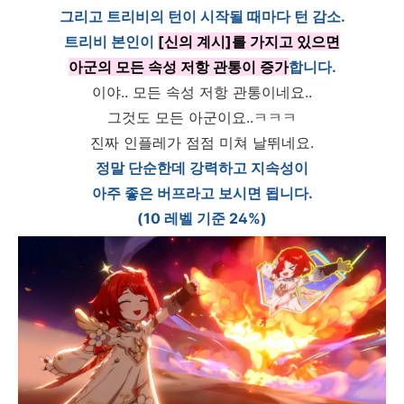
그리고 트리비의 턴이 시작될 때마다 턴 감소.
트리비 본인이
[신의 계시]를 가지고 있으면
아군의 모든 속성 저항 관통이 증가
합니다.
이야.. 모든 속성 저항 관통이네요..
그것도 모든 아군이요..ㅋㅋㅋ
진짜 인플레가 점점 미쳐 날뛰네요.
정말 단순한데 강력하고 지속성이
아주 좋은 버프라고 보시면 됩니다.
(10 레벨 기준 24%)