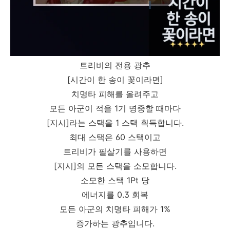
트리비의 전용 광추
[시간이 한 송이 꽃이라면]
치명타 피해를 올려주고
모든 아군이 적을 1기 명중할 때마다
[지시]라는 스택을 1 스택 획득합니다.
최대 스택은 60 스택이고
트리비가 필살기를 사용하면
[지시]의 모든 스택을 소모합니다.
소모한 스택 1Pt 당
에너지를 0.3 회복
모든 아군의 치명타 피해가 1%
증가하는 광추입니다.