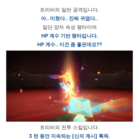
트리비의 일반 공격입니다.
아.. 미쳤다.. 진짜 귀엽다..
일단 양자 속성 평타이며
HP 계수 기반 평타입니다.
HP 계수.. 이건 좀 좋은데요??
트리비의 전투 스킬입니다.
3 턴 동안 지속되는 [신의 계시] 획득.