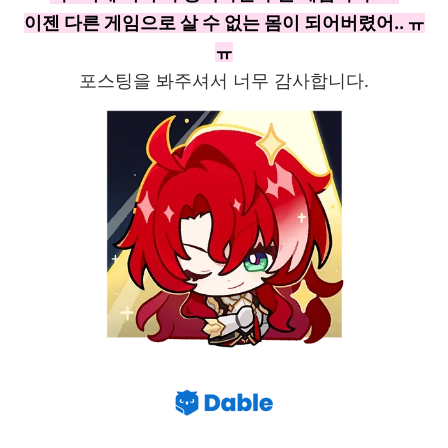
이젠 다른 게임으로 살 수 없는 몸이 되어버렸어.. ㅠ
ㅠ
포스팅을 봐주셔서 너무 감사합니다.