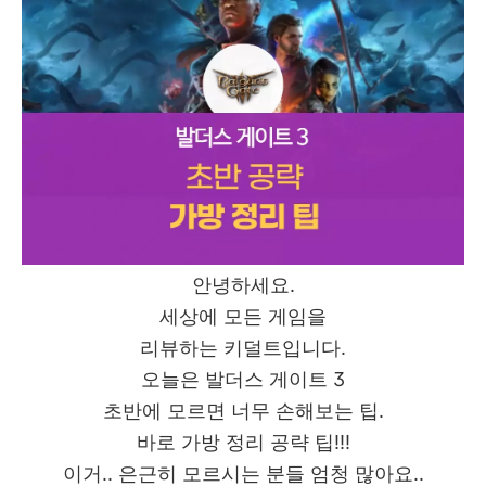
안녕하세요.
세상에 모든 게임을
리뷰하는 키덜트입니다.
오늘은 발더스 게이트 3
초반에 모르면 너무 손해보는 팁.
바로 가방 정리 공략 팁!!!
이거.. 은근히 모르시는 분들 엄청 많아요..