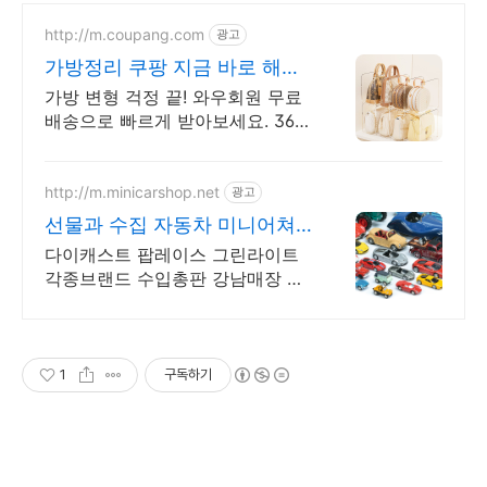
http://m.coupang.com
광고
가방정리 쿠팡 지금 바로 해결
해요
가방 변형 걱정 끝! 와우회원 무료
배송으로 빠르게 받아보세요. 360
도 회전으로 꺼내기 쉽고! 옷장 정
리까지 한 번에 해결하세요.
http://m.minicarshop.net
광고
선물과 수집 자동차 미니어쳐
센스있는 선물 수입미니카총판
다이캐스트 팝레이스 그린라이트
각종브랜드 수입총판 강남매장 주
차가능
1
구독하기