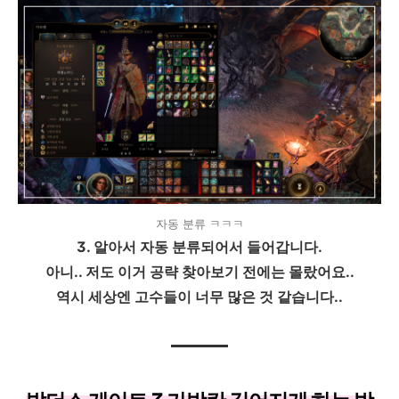
자동 분류 ㅋㅋㅋ
3. 알아서 자동 분류되어서 들어갑니다.
아니.. 저도 이거 공략 찾아보기 전에는 몰랐어요..
역시 세상엔 고수들이 너무 많은 것 같습니다..