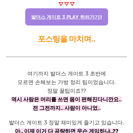
▽▽▽
발더스 게이트 3 PLAY 하러가기!!
포스팅을 마치며..
여기까지 발더스 게이트 3 초반에
모르면 손해보는 가방 정리 팁이었습니다.
정말 꿀팁이죠??
역시 사람은 머리를 쓰면 몸이 편해진다니깐요..
전 그전까지.. 사람이 아니었..
발더스 게이트 3 정말 재미있게 즐기고 있습니다.
아.. 이제 이거 다 공략하면 무슨 게임하냐..??