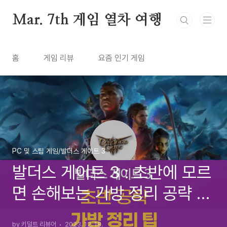
본문 바로가기
Mar. 7th 게임 열차 여행
홈
게임 리뷰
요즘 인기 게임
PC 및 스팀 게임/발더스 게이트 3
발더스 게이트 3 : 초반에 모르
면 손해보는 가방 정리 공략 팁
(2023년 12월)
by 키덜트 리뷰어
2023. 12. 18.