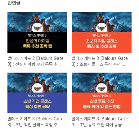
관련글
발더스 게이트 3 [Baldurs Gate
발더스 게이트 3 [Baldurs Gate
3] : 전설 아이템 무기 목록 추천
3] : 초보자 클래스 특징 추천 공
공략 (2024년 1월)
략 (2023년 12월)
발더스 게이트 3 [Baldurs Gate
발더스 게이트 3 [Baldurs Gate
3] : 초반 직업 클래스 특징 추천
3] : 초반 동료 추천 티어 등급표
공략 (2023년 12월)
얻는 팁 (2023년 12월)