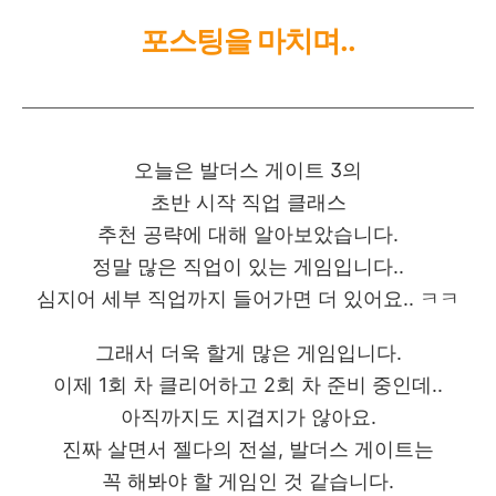
포스팅을 마치며..
오늘은 발더스 게이트 3의
초반 시작 직업 클래스
추천 공략에 대해 알아보았습니다.
정말 많은 직업이 있는 게임입니다..
심지어 세부 직업까지 들어가면 더 있어요.. ㅋㅋ
그래서 더욱 할게 많은 게임입니다.
이제 1회 차 클리어하고 2회 차 준비 중인데..
아직까지도 지겹지가 않아요.
진짜 살면서 젤다의 전설, 발더스 게이트는
꼭 해봐야 할 게임인 것 같습니다.