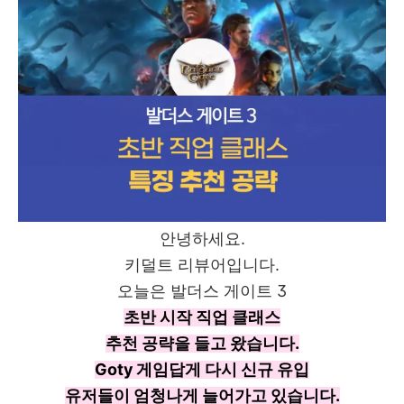
안녕하세요.
키덜트 리뷰어입니다.
오늘은 발더스 게이트 3
초반 시작 직업 클래스
추천 공략을 들고 왔습니다.
Goty 게임답게 다시 신규 유입
유저들이 엄청나게 늘어가고 있습니다.