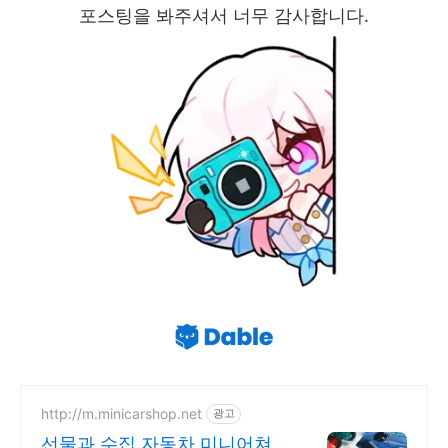
포스팅을 봐주셔서 너무 감사합니다.
http://m.minicarshop.net
광고
선물과 수집 자동차 미니어쳐