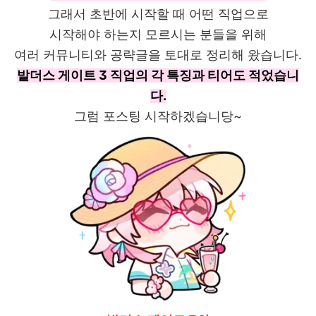
그래서 초반에 시작할 때 어떤 직업으로
시작해야 하는지 모르시는 분들을 위해
여러 커뮤니티와 공략글을 토대로 정리해 왔습니다.
발더스 게이트 3 직업의 각 특징과 티어도 적었습니
다.
그럼 포스팅 시작하겠습니당~