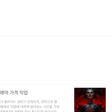
사전예약 가격 직업
 !! 블리자드 상반기 신작이자, 대작으로 평
 혜택과 직업에 대하여 알아보는 시간을 가져
디아블로4의 정확한 정식 출시일은 한국시간으