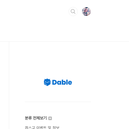
분류 전체보기
겜스고 이벤트 및 정보