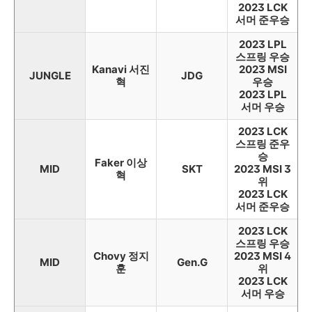
2023 LCK
서머 준우승
2023 LPL
스프링 우승
Kanavi 서진
2023 MSI
JUNGLE
JDG
혁
우승
2023 LPL
서머 우승
2023 LCK
스프링 준우
승
Faker 이상
MID
SKT
2023 MSI 3
혁
위
2023 LCK
서머 준우승
2023 LCK
스프링 우승
Chovy 정지
2023 MSI 4
MID
Gen.G
훈
위
2023 LCK
서머 우승