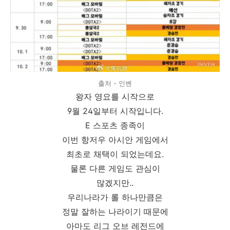
출처 - 인벤
왕자 영요를 시작으로
9월 24일부터 시작입니다.
E 스포츠 종족이
이번 항저우 아시안 게임에서
최초로 채택이 되었는데요.
물론 다른 게임도 관심이
많겠지만..
우리나라가 롤 하나만큼은
정말 잘하는 나라이기 때문에
아마도 리그 오브 레전드에