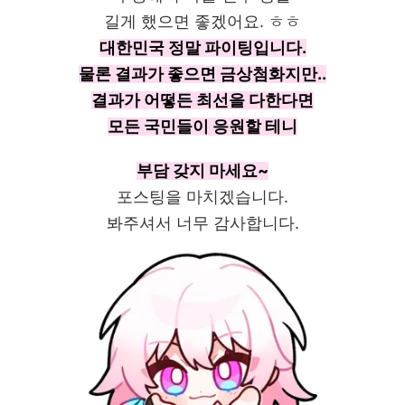
길게 했으면 좋겠어요. ㅎㅎ
대한민국 정말 파이팅입니다.
물론 결과가 좋으면 금상첨화지만..
결과가 어떻든 최선을 다한다면
모든 국민들이 응원할 테니
부담 갖지 마세요~
포스팅을 마치겠습니다.
봐주셔서 너무 감사합니다.