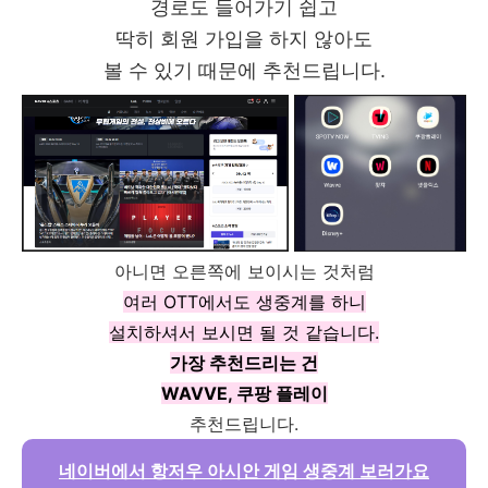
경로도 들어가기 쉽고
딱히 회원 가입을 하지 않아도
볼 수 있기 때문에 추천드립니다.
아니면 오른쪽에 보이시는 것처럼
여러 OTT에서도 생중계를 하니
설치하셔서 보시면 될 것 같습니다.
가장 추천드리는 건
WAVVE, 쿠팡 플레이
추천드립니다.
네이버에서 항저우 아시안 게임 생중계 보러가요