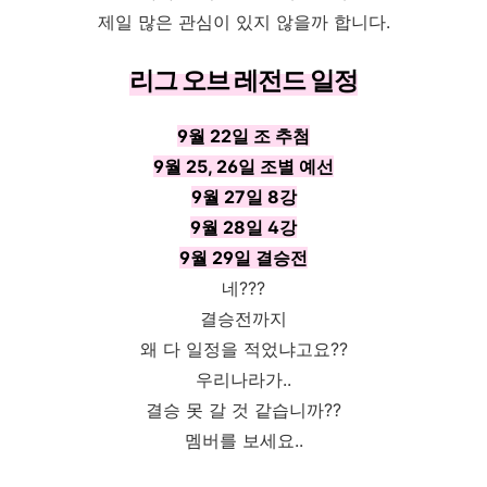
제일 많은 관심이 있지 않을까 합니다.
리그 오브 레전드 일정
9월 22일 조 추첨
9월 25, 26일 조별 예선
9월 27일 8강
9월 28일 4강
9월 29일 결승전
네???
결승전까지
왜 다 일정을 적었냐고요??
우리나라가..
결승 못 갈 것 같습니까??
멤버를 보세요..