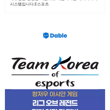
시스템입니다.E스포츠