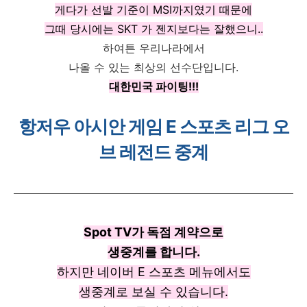
게다가 선발 기준이 MSI까지였기 때문에
그때 당시에는 SKT 가 젠지보다는 잘했으니..
하여튼 우리나라에서
나올 수 있는 최상의 선수단입니다.
대한민국 파이팅!!!
항저우 아시안 게임 E 스포츠 리그 오
브 레전드 중계
Spot TV가 독점 계약으로
생중계를 합니다.
하지만 네이버 E 스포츠 메뉴에서도
생중계로 보실 수 있습니다.