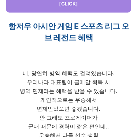
[CLICK]
항저우 아시안 게임 E 스포츠 리그 오
브 레전드 혜택
네, 당연히 병역 혜택도 걸려있습니다.
우리나라 대표팀이 금메달 획득 시
병역 면제라는 혜택을 받을 수 있습니다.
개인적으로는 우승해서
면제받았으면 좋겠습니다.
안 그래도 프로게이머가
군대 때문에 경력이 짧은 편인데..
우승해서 다들 선수 생활