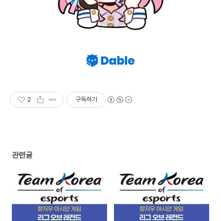
2
구독하기
관련글