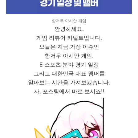
항저우 아시안 게임
안녕하세요.
게임 리뷰어 키덜트입니다.
오늘은 지금 가장 이슈인
항저우 아시안 게임.
E 스포츠 분야 경기 일정
그리고 대한민국 대표 멤버를
알아보는 시간을 가져보겠습니다.
자, 포스팅에서 바로 보시죠!!