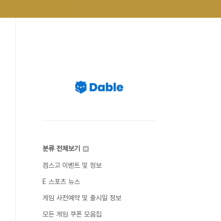
분류 전체보기
겜스고 이벤트 및 정보
E 스포츠 뉴스
게임 사전예약 및 출시일 정보
모든 게임 쿠폰 모음집