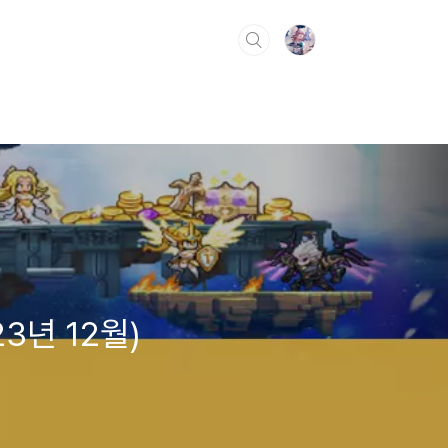
23년 12월)