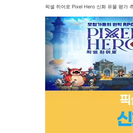
픽셀 히어로 Pixel Hero 신화 유물 평가 