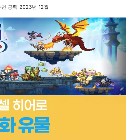
추천 공략 2023년 12월