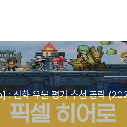
ro] : 신화 유물 평가 추천 공략 (20