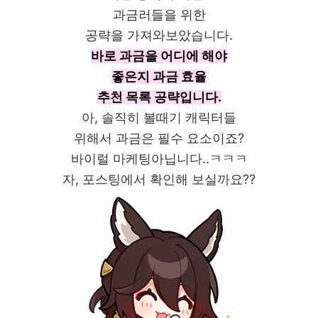
과금러들을 위한
공략을 가져와보았습니다.
바로 과금을 어디에 해야
좋은지 과금 효율
추천 목록 공략입니다.
아, 솔직히 볼때기 캐릭터들
위해서 과금은 필수 요소이죠?
바이럴 마케팅아닙니다..ㅋㅋㅋ
자, 포스팅에서 확인해 보실까요??