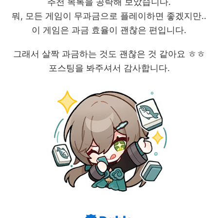
추천 목록을 공략해 보았습니다.
뭐, 모든 게임이 무과금으로 플레이하면 좋겠지만..
이 게임은 과금 효율이 괜찮은 편입니다.
그래서 살짝 과금하는 것도 괜찮은 것 같아요 ㅎㅎ
포스팅을 봐주셔서 감사합니다.