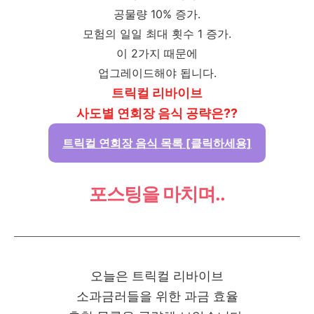
공물량 10% 증가.
모험의 일일 최대 횟수 1 증가.
이 2가지 때문에
업그레이드해야 됩니다.
트릭컬 리바이브
사도별 연회장 음식 공략은??
트릭컬 연회장 음식 목록 [클릭하세용]
포스팅을 마치며..
오늘은 트릭컬 리바이브
소과금러들을 위한 과금 효율