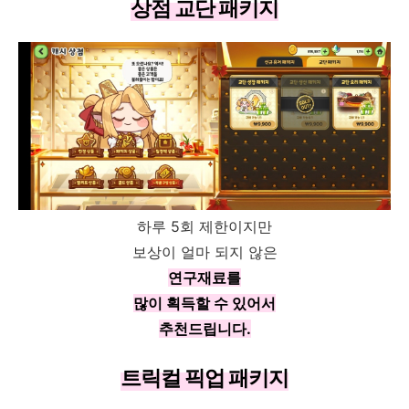
상점 교단 패키지
하루 5회 제한이지만
보상이 얼마 되지 않은
연구재료를
많이 획득할 수 있어서
추천드립니다.
트릭컬 픽업 패키지