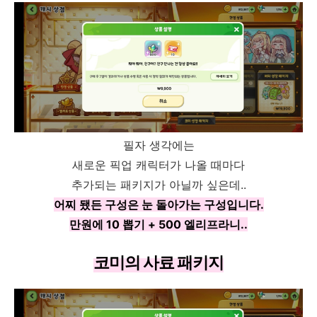
필자 생각에는
새로운 픽업 캐릭터가 나올 때마다
추가되는 패키지가 아닐까 싶은데..
어찌 됐든 구성은 눈 돌아가는 구성입니다.
만원에 10 뽑기 + 500 엘리프라니..
코미의 사료 패키지