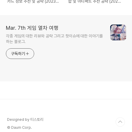
카드 정보 추천 및 공략 (2023년
합 및 아티팩트 추천 공략 (2023
11월)
년 11월)
Mar. 7th 게임 열차 여행
각종 게임의 대한 리뷰와 공략 그리고 핫이슈에 대한 이야기를
하는 블로그.
구독하기
Designed by 티스토리
© Daum Corp.