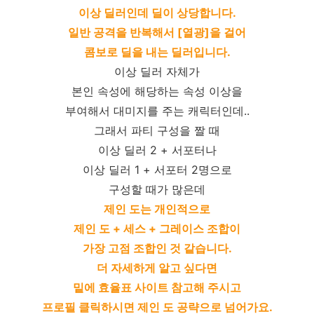
이상 딜러인데 딜이 상당합니다.
일반 공격을 반복해서 [열광]을 걸어
콤보로 딜을 내는 딜러입니다.
이상 딜러 자체가
본인 속성에 해당하는 속성 이상을
부여해서 대미지를 주는 캐릭터인데..
그래서 파티 구성을 짤 때
이상 딜러 2 + 서포터나
이상 딜러 1 + 서포터 2명으로
구성할 때가 많은데
제인 도는 개인적으로
제인 도 + 세스 + 그레이스 조합이
가장 고점 조합인 것 같습니다.
더 자세하게 알고 싶다면
밑에 효율표 사이트 참고해 주시고
프로필 클릭하시면 제인 도 공략으로 넘어가요.