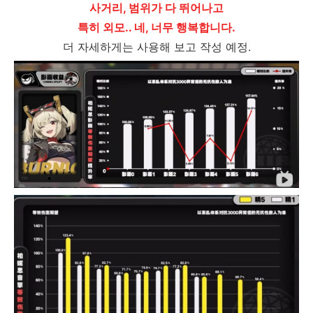
사거리, 범위가 다 뛰어나고
특히 외모.. 네, 너무 행복합니다.
더 자세하게는 사용해 보고 작성 예정.