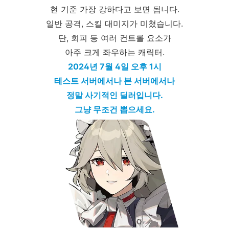
현 기준 가장 강하다고 보면 됩니다.
일반 공격, 스킬 대미지가 미쳤습니다.
단, 회피 등 여러 컨트롤 요소가
아주 크게 좌우하는 캐릭터.
2024년 7월 4일 오후 1시
테스트 서버에서나 본 서버에서나
정말 사기적인 딜러입니다.
그냥 무조건 뽑으세요.