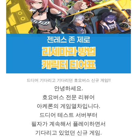
드디어 기다리고 기다리던 호요버스 신규 게임!!
안녕하세요.
호요버스 전문 리뷰어
아케론의 게임열차입니다.
드디어 테스트 서버부터
필자가 계속해서 플레이하면서
기다리고 있었던 신규 게임.