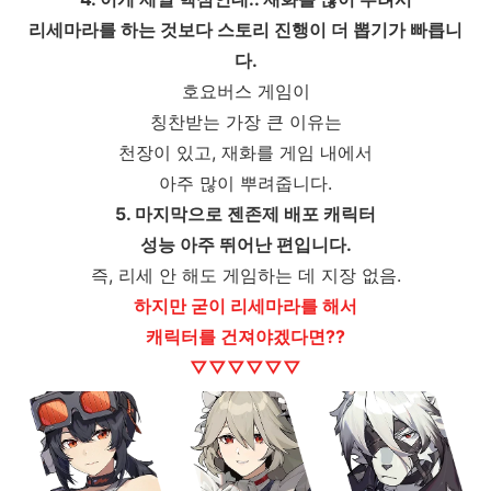
리세마라를 하는 것보다 스토리 진행이 더 뽑기가 빠릅니
다.
호요버스 게임이
칭찬받는 가장 큰 이유는
천장이 있고, 재화를 게임 내에서
아주 많이 뿌려줍니다.
5. 마지막으로 젠존제 배포 캐릭터
성능 아주 뛰어난 편입니다.
즉, 리세 안 해도 게임하는 데 지장 없음.
하지만 굳이 리세마라를 해서
캐릭터를 건져야겠다면??
▽
▽
▽
▽
▽
▽