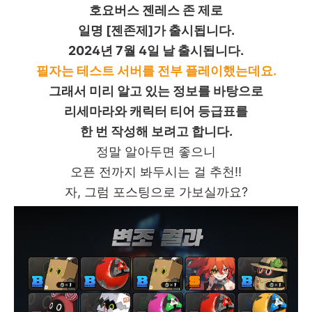
호요버스 젠레스 존 제로
일명 [젠존제]가 출시됩니다.
2024년 7월 4일 날 출시됩니다.
필자는 테스트 서버를 전부 플레이했는데요.
그래서 미리 알고 있는 정보를 바탕으로
리세마라와 캐릭터 티어 등급표를
한 번 작성해 보려고 합니다.
정말 알아두면 좋으니
오픈 전까지 봐두시는 걸 추천!!
자, 그럼 포스팅으로 가보실까요?