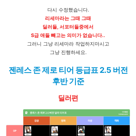
다시 수정했습니다.
리세마라는 그때 그때
딜러들, 서포터들중에서
S급 애들 빼고는 의미가 없습니다..
그러니 그냥 리세마라 작업하지마시고
그냥 진행하세요.
젠레스 존 제로 티어 등급표 2.5 버전
후반 기준
딜러편