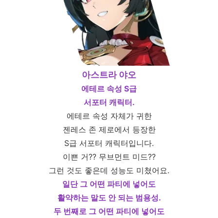
아스트라 야오
에테르 속성 S급
서포터 캐릭터.
에테르 속성 자체가 귀한
젠레스 존 제로에서 등장한
S급 서포터 캐릭터입니다.
이쁜 거?? 무브먼트 미드??
그런 것도 좋은데 성능도 미쳤어요.
일단 그 어떤 파티에 넣어도
활약하는 말도 안 되는 범용성.
두 번째로 그 어떤 파티에 넣어도