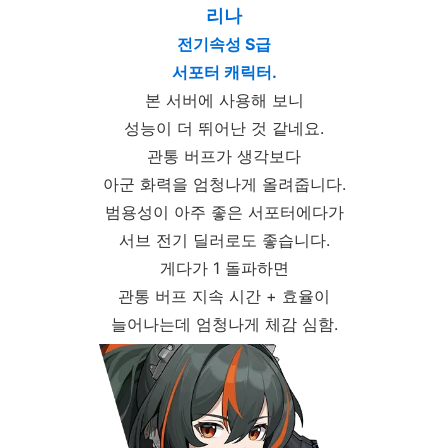
리나
전기속성 S급
서포터 캐릭터.
본 서버에 사용해 보니
성능이 더 뛰어난 것 같네요.
관통 버프가 생각보다
아군 화력을 엄청나게 올려줍니다.
범용성이 아주 좋은 서포터에다가
서브 전기 딜러로도 좋습니다.
게다가 1 돌파하면
관통 버프 지속 시간 + 효율이
늘어나는데 엄청나게 체감 심함.