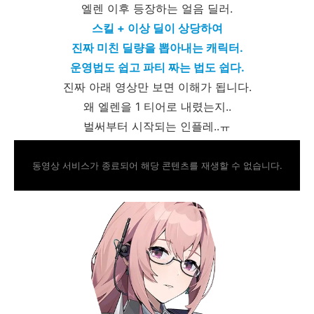
엘렌 이후 등장하는 얼음 딜러.
스킬 + 이상 딜이 상당하여
진짜 미친 딜량을 뽑아내는 캐릭터.
운영법도 쉽고 파티 짜는 법도 쉽다.
진짜 아래 영상만 보면 이해가 됩니다.
왜 엘렌을 1 티어로 내렸는지..
벌써부터 시작되는 인플레..ㅠ
동영상 서비스가 종료되어 해당 콘텐츠를 재생할 수 없습니다.