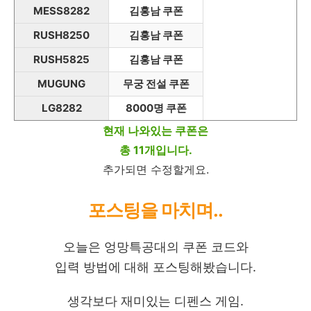
MESS8282
김홍남 쿠폰
RUSH8250
김홍남 쿠폰
RUSH5825
김홍남 쿠폰
MUGUNG
무궁 전설 쿠폰
LG8282
8000명 쿠폰
현재 나와있는 쿠폰은
총 11개입니다.
추가되면 수정할게요.
포스팅을 마치며..
오늘은 엉망특공대의 쿠폰 코드와
입력 방법에 대해 포스팅해봤습니다.
생각보다 재미있는 디펜스 게임.