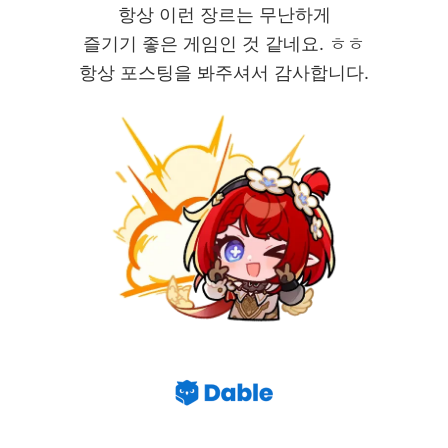
항상 이런 장르는 무난하게
즐기기 좋은 게임인 것 같네요. ㅎㅎ
항상 포스팅을 봐주셔서 감사합니다.