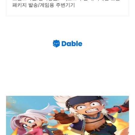
패키지 발송/게임용 주변기기
엉망 특공대 쿠폰 코드 및 입력 방법
공략