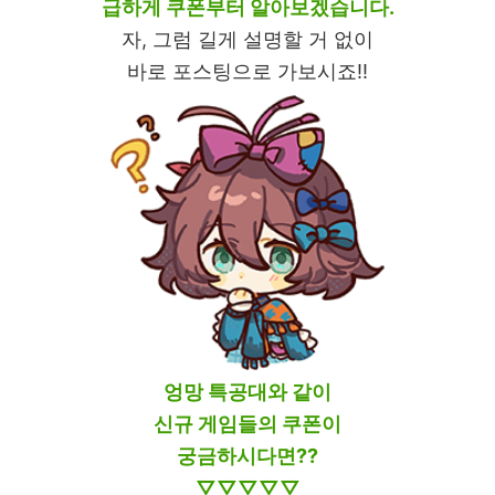
급하게 쿠폰부터 알아보겠습니다.
자, 그럼 길게 설명할 거 없이
바로 포스팅으로 가보시죠!!
엉망 특공대와 같이
신규 게임들의 쿠폰이
궁금하시다면??
▽▽▽▽▽