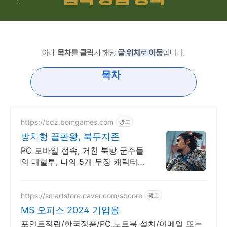
목차
https://bdz.bomgames.com
광고
방치형 끝판왕, 북두지존
PC 모바일 접속, 거친 북방 군주들
의 대혈투, 나의 5개 무장 캐릭터
동시 전투
https://smartstore.naver.com/sbcore
광고
MS 오피스 2024 기업용
포인트적립/한국정품/PC,노트북 설치/이메일 또는