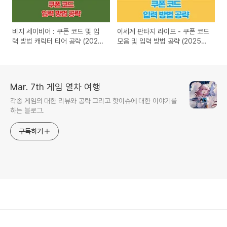
비지 세이비어 : 쿠폰 코드 및 입
이세계 판타지 라이프 - 쿠폰 코드
력 방법 캐릭터 티어 공략 (2025
모음 및 입력 방법 공략 (2025년
년 3월 24일)
3월 23일)
Mar. 7th 게임 열차 여행
각종 게임의 대한 리뷰와 공략 그리고 핫이슈에 대한 이야기를
하는 블로그.
구독하기