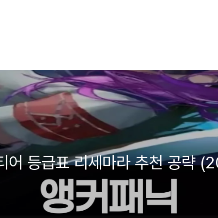
티어 등급표 리세마라 추천 공략 (2