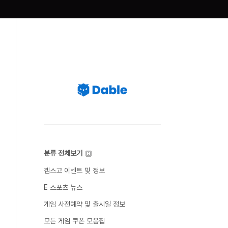
분류 전체보기
겜스고 이벤트 및 정보
E 스포츠 뉴스
게임 사전예약 및 출시일 정보
모든 게임 쿠폰 모음집