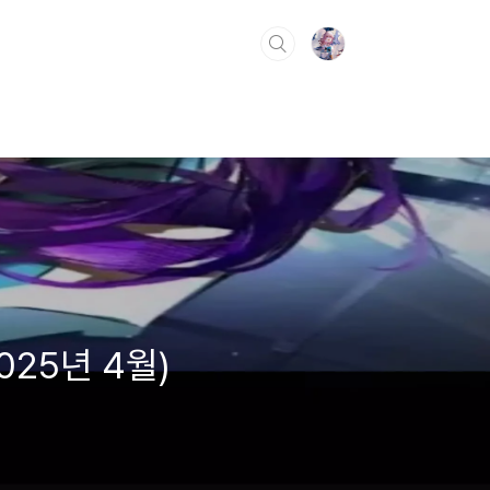
025년 4월)