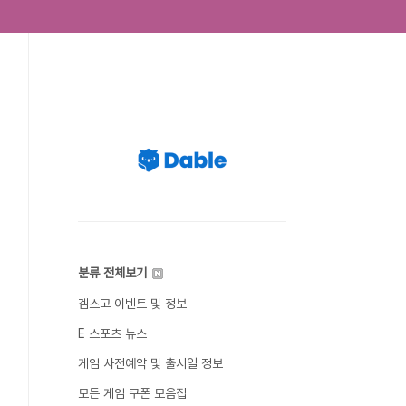
분류 전체보기
겜스고 이벤트 및 정보
E 스포츠 뉴스
게임 사전예약 및 출시일 정보
모든 게임 쿠폰 모음집