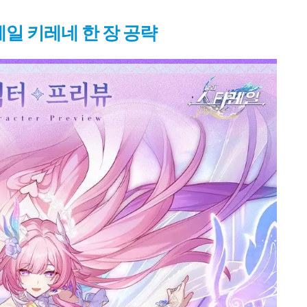
일 키레네 한 장 공략