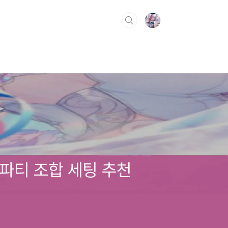
 파티 조합 세팅 추천