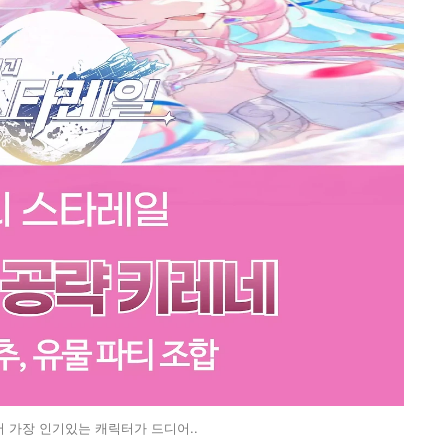
 가장 인기있는 캐릭터가 드디어..