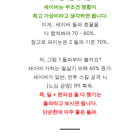
세이버는 무조건 명함이
최고 가성비라고 생각하면 됩니다.
이게.. 세이버 돌파 효율을
다 합쳐봐야 70 - 80%..
참고로 파이논은 2 돌파 기준 70%..
자, 그럼 1 돌파부터 볼까요?
세이버 가하는 필살기 피해 60% 증가.
세이버가 일반, 전투 스킬 공격 시
[노심 공명] 1Pt 획득.
즉, 딜 + 편의성 둘 다 챙기는
돌파라고 보시면 됩니다.
단순한데 아주 좋은 돌파.