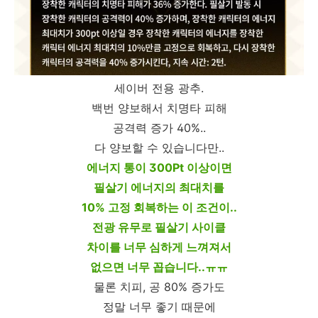
세이버 전용 광추.
백번 양보해서 치명타 피해
공격력 증가 40%..
다 양보할 수 있습니다만..
에너지 통이 300Pt 이상이면
필살기 에너지의 최대치를
10% 고정 회복하는 이 조건이..
전광 유무로 필살기 사이클
차이를 너무 심하게 느껴져서
없으면 너무 꼽습니다..ㅠㅠ
물론 치피, 공 80% 증가도
정말 너무 좋기 때문에