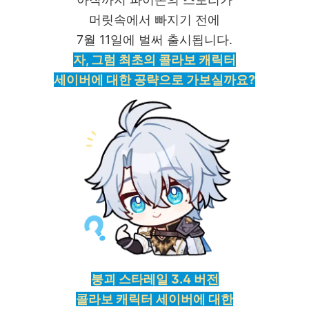
머릿속에서 빠지기 전에
7월 11일에 벌써 출시됩니다.
자, 그럼 최초의 콜라보 캐릭터
세이버에 대한 공략으로 가보실까요?
붕괴 스타레일 3.4 버전
콜라보 캐릭터 세이버에 대한