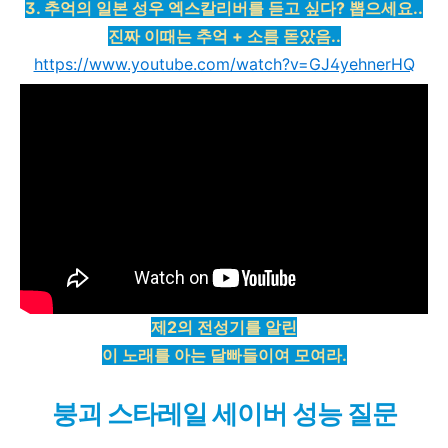
3. 추억의 일본 성우 엑스칼리버를 듣고 싶다? 뽑으세요..
진짜 이때는 추억 + 소름 돋았음..
https://www.youtube.com/watch?v=GJ4yehnerHQ
제2의 전성기를 알린
이 노래를 아는 달빠들이여 모여라.
붕괴 스타레일 세이버 성능 질문