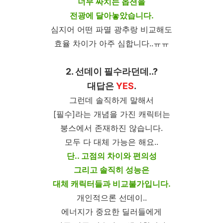
너무 짜치는 옵션을
전광에 달아놓았습니다.
심지어 어떤 파멸 광추랑 비교해도
효율 차이가 아주 심합니다..ㅠㅠ
2. 선데이 필수라던데..?
대답은
YES
.
그런데 솔직하게 말해서
[필수]라는 개념을 가진 캐릭터는
붕스에서 존재하진 않습니다.
모두 다 대체 가능은 해요..
단.. 고점의 차이와 편의성
그리고 솔직히 성능은
대체 캐릭터들과 비교불가입니다.
개인적으론 선데이..
에너지가 중요한 딜러들에게