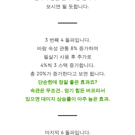
보시면 될 듯합니다.
3 번째 4 돌파입니다.
바람 속성 관통 8% 증가하며
필살기 사용 후 추가로
4%씩 3 스택 증가합니다.
총 20%가 증가한다고 보면 됩니다.
단순한데 정말 좋은 효과죠?
속관은 무조건.. 얻기 힘든 버프라서
있으면 대미지 상승률이 아주 높은 효과.
마지막 6 돌파입니다.