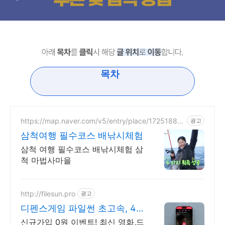
목차
https://map.naver.com/v5/entry/place/172518812
광고
0
삼척여행 필수코스 배낚시체험
삼척 여행 필수코스 배낚시체험 삼
척 마법사마을
http://filesun.pro
광고
디펜스게임 파일썬 초고속, 4K
실시간 보기!
신규가입 0원 이벤트! 최신 영화,드