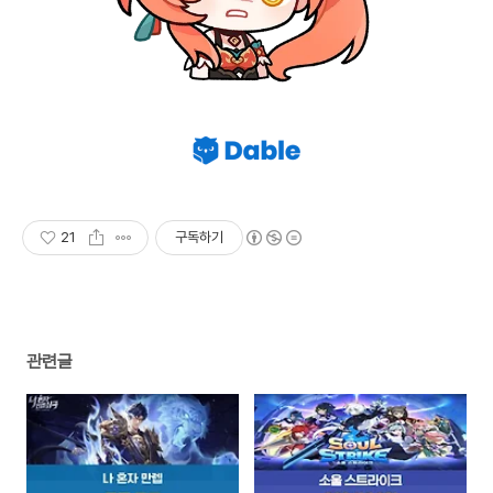
21
구독하기
관련글