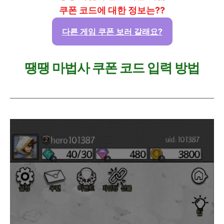
쿠폰 코드에 대한 정보는??
다른 게임 쿠폰 보러 갈래요?
땡땡 마법사 쿠폰 코드 입력 방법