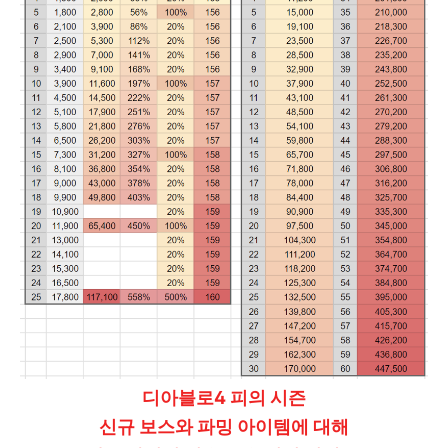
디아블로4 피의 시즌
신규 보스와 파밍 아이템에 대해