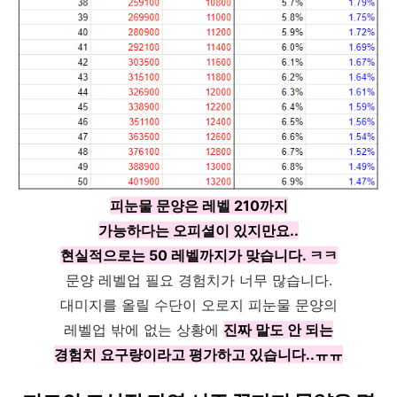
피눈물 문양은 레벨 210까지
가능하다는 오피셜이 있지만요..
현실적으로는 50 레벨까지가 맞습니다. ㅋㅋ
문양 레벨업 필요 경험치가 너무 많습니다.
대미지를 올릴 수단이 오로지 피눈물 문양의
레벨업 밖에 없는 상황에
진짜 말도 안 되는
경험치 요구량이라고 평가하고 있습니다..ㅠㅠ