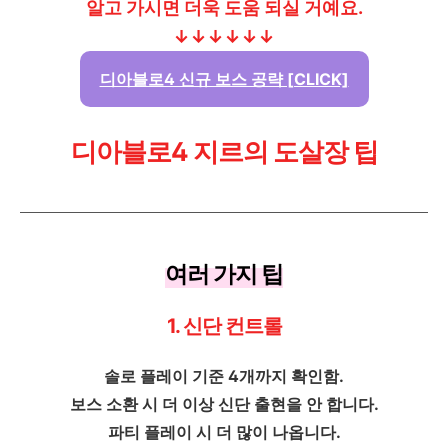
알고 가시면 더욱 도움 되실 거예요.
↓↓↓↓↓↓
디아블로4 신규 보스 공략 [CLICK]
디아블로4 지르의 도살장 팁
여러 가지 팁
1. 신단 컨트롤
솔로 플레이 기준 4개까지 확인함.
보스 소환 시 더 이상 신단 출현을 안 합니다.
파티 플레이 시 더 많이 나옵니다.