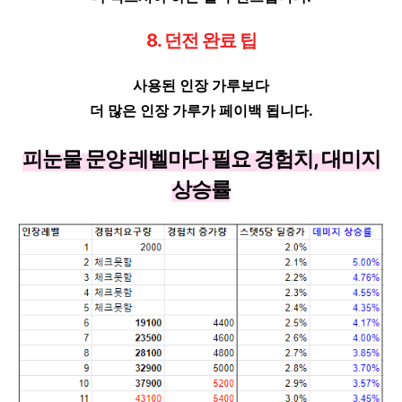
8. 던전 완료 팁
사용된 인장 가루보다
더 많은 인장 가루가 페이백 됩니다.
피눈물 문양 레벨마다 필요 경험치, 대미지
상승률