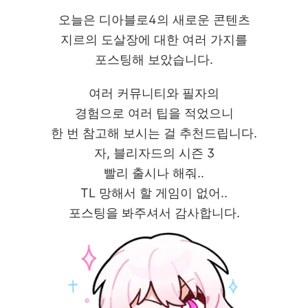
오늘은 디아블로4의 새로운 콘텐츠
지르의 도살장에 대한 여러 가지를
포스팅해 보았습니다.
여러 커뮤니티와 필자의
경험으로 여러 팁을 적었으니
한 번 참고해 보시는 걸 추천드립니다.
자, 블리자드의 시즌 3
빨리 출시나 해줘..
TL 망해서 할 게임이 없어..
포스팅을 봐주셔서 감사합니다.