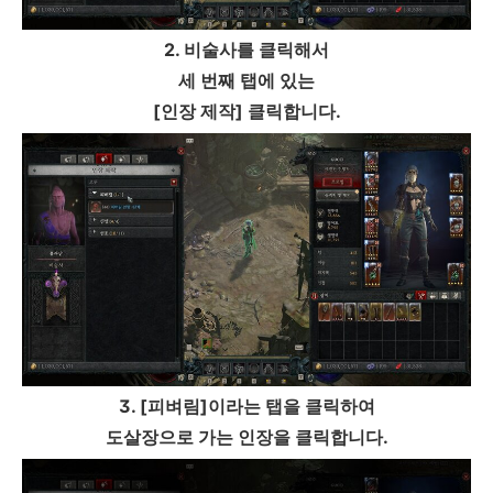
2. 비술사를 클릭해서
세 번째 탭에 있는
[인장 제작] 클릭합니다.
3. [피벼림]이라는 탭을 클릭하여
도살장으로 가는 인장을 클릭합니다.