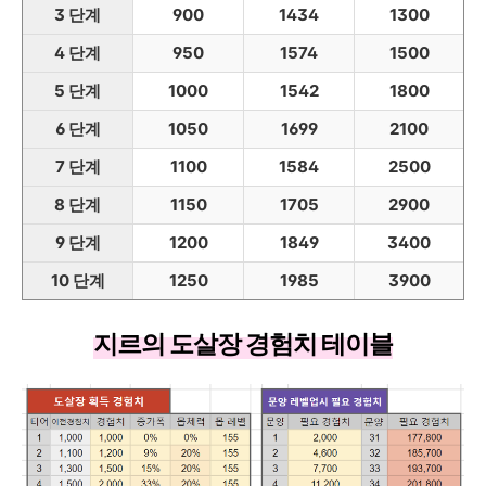
3 단계
900
1434
1300
4 단계
950
1574
1500
5 단계
1000
1542
1800
6 단계
1050
1699
2100
7 단계
1100
1584
2500
8 단계
1150
1705
2900
9 단계
1200
1849
3400
10 단계
1250
1985
3900
지르의 도살장 경험치 테이블