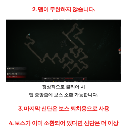
2. 맵이 무한하지 않습니다.
정상적으로 클리어 시
맵 중앙쯤에 보스 소환 가능합니다.
3. 마지막 신단은 보스 퇴치용으로 사용
4. 보스가 이미 소환되어 있다면 신단은 더 이상