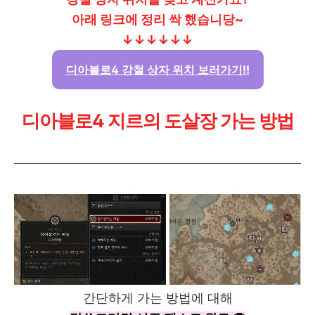
아래 링크에 정리 싹 했습니당~
↓↓↓↓↓↓
디아블로4 강철 상자 위치 보러가기!!
디아블로4 지르의 도살장 가는 방법
간단하게 가는 방법에 대해