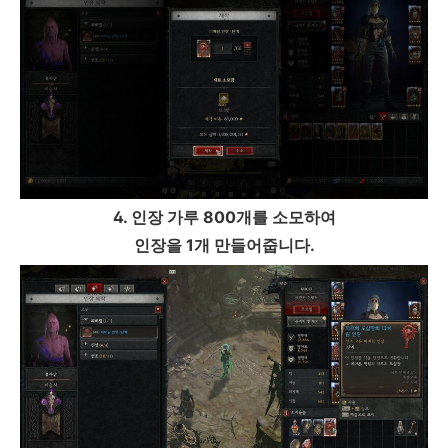
4. 인장 가루 800개를 소모하여
인장을 1개 만들어줍니다.