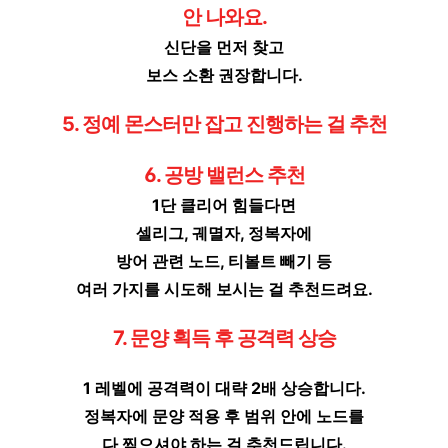
안 나와요.
신단을 먼저 찾고
보스 소환 권장합니다.
5. 정예 몬스터만 잡고 진행하는 걸 추천
6. 공방 밸런스 추천
1단 클리어 힘들다면
셀리그, 궤멸자, 정복자에
방어 관련 노드, 티볼트 빼기 등
여러 가지를 시도해 보시는 걸 추천드려요.
7. 문양 획득 후 공격력 상승
1 레벨에 공격력이 대략 2배 상승합니다.
정복자에 문양 적용 후 범위 안에 노드를
다 찍으셔야 하는 걸 추천드립니다.