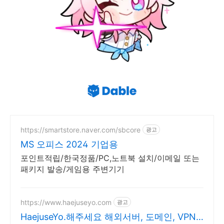
https://smartstore.naver.com/sbcore
광고
MS 오피스 2024 기업용
포인트적립/한국정품/PC,노트북 설치/이메일 또는
패키지 발송/게임용 주변기기
https://www.haejuseyo.com
광고
HaejuseYo.해주세요 해외서버, 도메인, VPN