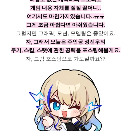
게임 내용 자체를 질질 끌더니..
여기서도 마찬가지였습니다..ㅠㅠ
그게 조금 아쉽다면 아쉬웠습니다.
그렇지만 그래픽, 모션, 모델링은 좋았어요.
자, 그래서 오늘은 주인공 성진우의
무기, 스킬, 스탯에 관한 공략을 포스팅해볼게요.
자, 그럼 포스팅으로 가보실까요??