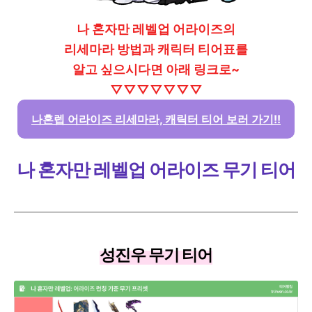
나 혼자만 레벨업 어라이즈의
리세마라 방법과 캐릭터 티어표를
알고 싶으시다면 아래 링크로~
▽▽▽▽▽▽▽
나혼렙 어라이즈 리세마라, 캐릭터 티어 보러 가기!!
나 혼자만 레벨업 어라이즈 무기 티어
성진우 무기 티어