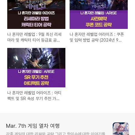
나 혼자만 레벨업 : 9월 최신 리세
나 혼자만 레벨업 어라이즈 : 쿠폰
마라 및 캐릭터 티어 등급표 공략
및 입력 방법 공략 (2024년 9월
(2024년)
14일)
나 혼자만 레벨업 어라이즈 : 아티
팩트 및 SR 속성 무기 추천 가이
드 공략 (2024년 6월)
Mar. 7th 게임 열차 여행
각종 게임의 대한 리뷰와 공략 그리고 핫이슈에 대한 이야기를