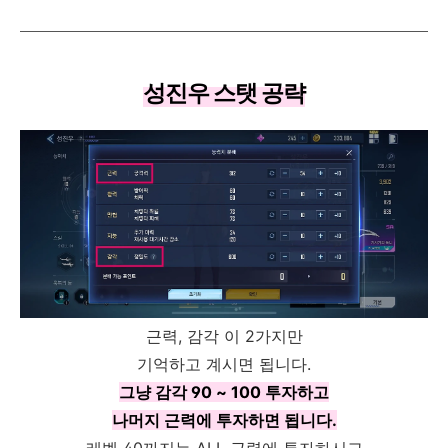
성진우 스탯 공략
근력, 감각 이 2가지만
기억하고 계시면 됩니다.
그냥 감각 90 ~ 100 투자하고
나머지 근력에 투자하면 됩니다.
레벨 40까지는 ALL 근력에 투자하시고