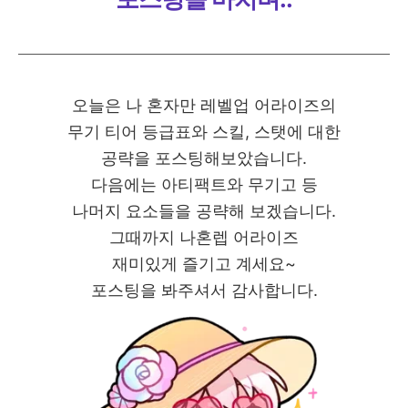
오늘은 나 혼자만 레벨업 어라이즈의
무기 티어 등급표와 스킬, 스탯에 대한
공략을 포스팅해보았습니다.
다음에는 아티팩트와 무기고 등
나머지 요소들을 공략해 보겠습니다.
그때까지 나혼렙 어라이즈
재미있게 즐기고 계세요~
포스팅을 봐주셔서 감사합니다.