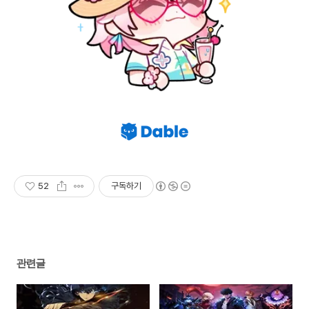
52
구독하기
관련글