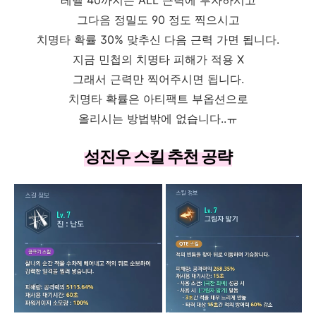
그다음 정밀도 90 정도 찍으시고
치명타 확률 30% 맞추신 다음 근력 가면 됩니다.
지금 민첩의 치명타 피해가 적용 X
그래서 근력만 찍어주시면 됩니다.
치명타 확률은 아티팩트 부옵션으로
올리시는 방법밖에 없습니다..ㅠ
성진우 스킬 추천 공략